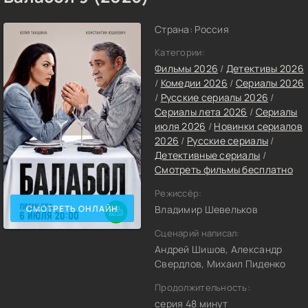
Страна: Россия
Категории:
Фильмы 2026
/
Детективы 2026
/
Комедии 2026
/
Сериалы 2026
/
Русские сериалы 2026
/
Сериалы лета 2026
/
Сериалы
июля 2026
/
Новинки сериалов
2026
/
Русские сериалы
/
Детективные сериалы
/
Смотреть фильмы бесплатно
Режиссёр:
СМОТРЕТЬ ОНЛАЙН
Владимир Шевельков
Сценарий написал:
Андрей Шишов, Александр
Свердлов, Михаил Пиденко
Продолжительность:
серия 48 минут