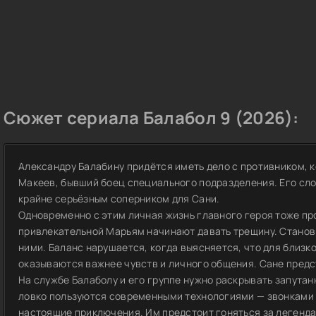
Сюжет сериала Балабол 9 (2026):
Александру Балабину придётся иметь дело с противником, к
Макеев, бывший боец специального подразделения. Его сло
крайне серьёзным соперником для Сани.
Одновременно с этим личная жизнь главного героя тоже про
привлекательной Марьям начинают давать трещину. Станов
ними. Баланс нарушается, когда выясняется, что для близк
оказываются важнее чувств и личного общения. Сане предс
На службе Балаболу и его группе нужно раскрывать запута
ловко пользуются современными технологиями — звонками и
настоящие приключения. Им предстоит гоняться за легенда