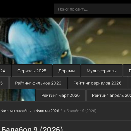
024
Сериалы 2025
Дорамы
Мультсериалы
25
Рейтинг фильмов 2026
Рейтинг сериалов 2026
Рейтинг март 2026
Рейтинг апрель 20
Фильмы онлайн
»
Фильмы 2026
» Балабол 9 (2026)
Балабол 9 (2026)