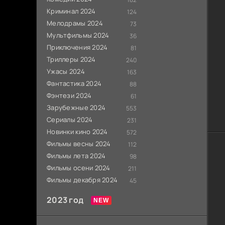
Криминал 2024
124
Мелодрамы 2024
73
Мультфильмы 2024
36
Приключения 2024
81
Триллеры 2024
240
Ужасы 2024
163
Фантастика 2024
88
Фэнтези 2024
61
Зарубежные 2024
553
Сериалы 2024
231
Новинки кино 2024
572
Фильмы весны 2024
112
Фильмы лета 2024
98
Фильмы осени 2024
211
Фильмы декабря 2024
45
2023 год