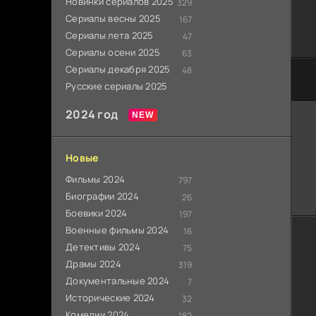
Новинки сериалов 2025
329
Сериалы весны 2025
167
Сериалы лета 2025
47
Сериалы осени 2025
63
Сериалы декабря 2025
48
Русские сериалы 2025
2024 год
Новые
Фильмы 2024
797
Биографии 2024
26
Боевики 2024
197
Военные фильмы 2024
16
Детективы 2024
75
Драмы 2024
319
Документальные 2024
7
Исторические 2024
32
Комедии 2024
182