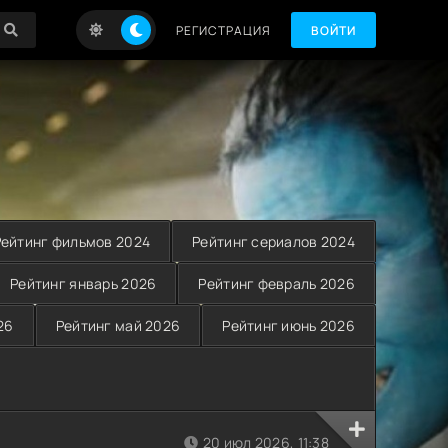
РЕГИСТРАЦИЯ
ВОЙТИ
Рейтинг фильмов 2024
Рейтинг сериалов 2024
Рейтинг январь 2026
Рейтинг февраль 2026
26
Рейтинг май 2026
Рейтинг июнь 2026
20 июл 2026, 11:38