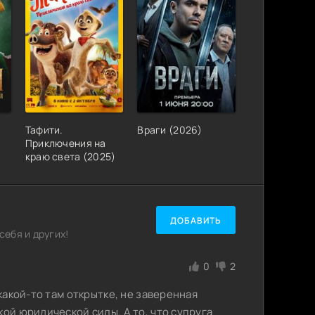
Тафити.
Враги (2026)
)
Приключения на
краю света (2025)
ДОБАВИТЬ
ебя и других!
0
2
 какой-то там открытке, не заверенная
кой юридической силы. А то, что супруга