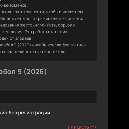
 бизнесменов.
еодолевают трудности, чтобы в их уютном
коллег ждёт много криминальных событий,
едования жестоких убийств, борьба с
ступления. Эта работа станет их
юдей от злодеев.
лабол 9 (2026) онлайн всегда бесплатно в
на онлайн-кинотеатре Zona-Films.
абол 9 (2026)
айн без регистрации
НЕ РАБОТАЕТ?