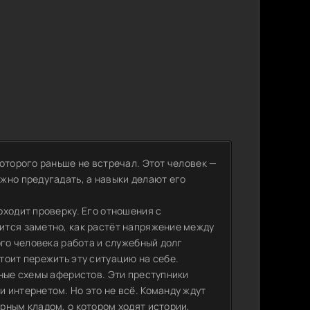
оторого раньше не встречал. Этот человек —
жно предугадать, а навыки делают его
ходит проверку. Его отношения с
ится заметно, как растёт напряжение между
ого человека работа и служебный долг
тоит пережить эту ситуацию на себе.
нные схемы аферистов. Эти преступники
 интернетом. Но это не всё. Команду ждут
рным кладом, о котором ходят истории,