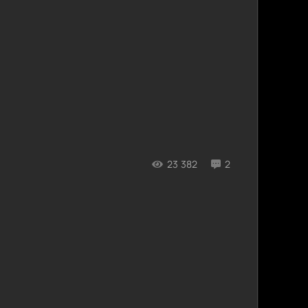
23 382
2