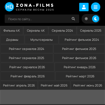
ZONA-FILMS
СЕРИАЛЫ ВЕСНЫ 2025
Фильмы 4K
Сериалы 4K
Сериалы 2024
Сериалы 2025
Дорамы
Мультсериалы
Рейтинг фильмов 2024
Рейтинг сериалов 2024
Рейтинг фильмов 2025
Рейтинг сериалов 2025
Рейтинг фильмов 2026
Рейтинг сериалов 2026
Рейтинг январь 2026
Рейтинг февраль 2026
Рейтинг март 2026
Рейтинг апрель 2026
Рейтинг май 2026
Рейтинг июнь 2026