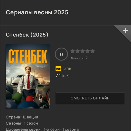
Сериалы весны 2025
Стенбек (2025)
0
0
Голосов:
7.1
(1113)
СМОТРЕТЬ ОНЛАЙН
Страна:
Швеция
Сезоны:
1 сезон
Добавлены серии:
1-5 серия 1 сезона