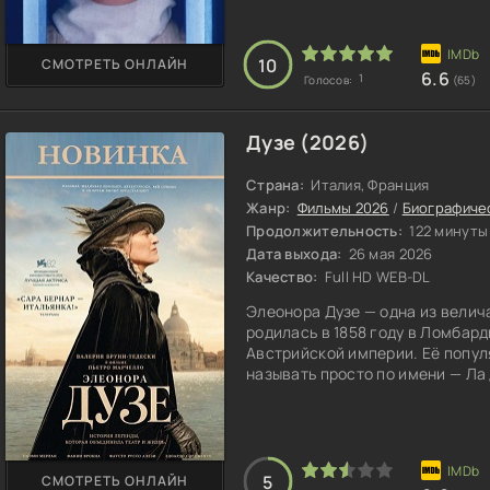
10
СМОТРЕТЬ ОНЛАЙН
6.6
1
Голосов:
(65)
Дузе (2026)
Страна:
Италия, Франция
Жанр:
Фильмы 2026
/
Биографиче
Продолжительность:
122 минуты
Дата выхода:
26 мая 2026
Качество:
Full HD WEB-DL
Элеонора Дузе — одна из велич
родилась в 1858 году в Ломбард
Австрийской империи. Её попул
называть просто по имени — Ла 
5
СМОТРЕТЬ ОНЛАЙН