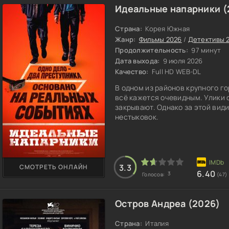
Идеальные напарники (
Страна:
Корея Южная
Жанр:
Фильмы 2026
/
Детективы 
Продолжительность:
97 минут
Дата выхода:
9 июля 2026
Качество:
Full HD WEB-DL
В одном из районов крупного г
всё кажется очевидным. Улики 
закрывают. Однако за этой ви
нестыковок.
3.3
СМОТРЕТЬ ОНЛАЙН
6.40
3
Голосов:
(47)
Остров Андреа (2026)
Страна:
Италия