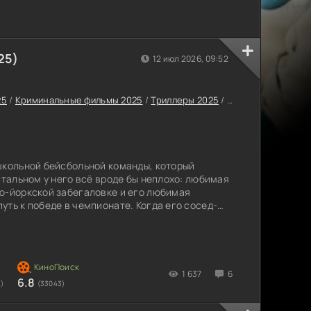
25)
12 июл 2026, 09:52
25
/
Криминальные фильмы 2025
/
Триллеры 2025
/
Зарубежные филь
школьной бейсбольной команды, который
стальном у него всё вроде бы неплохо: любимая
ю-йоркской забегаловке и его любимая
уть к победе в чемпионате. Когда его сосед-
а котом на пару дней, Хэнк внезапно
дшую историю с участием разных банд
его хотят - вот только сам Хэнк не понимает,
1 637
6
6.8
)
(33043)