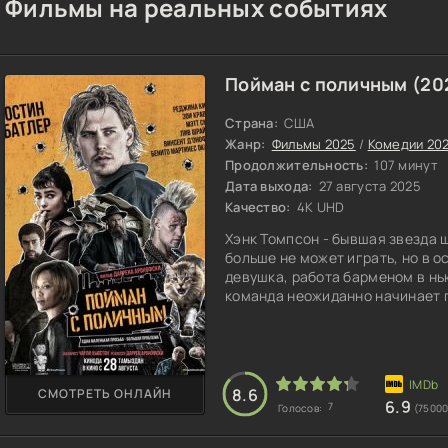
Фильмы на реальных событиях
Пойман с поличным (20
Страна:
США
Жанр:
Фильмы 2025
/
Комедии 20
Продолжительность:
107 минут
Дата выхода:
27 августа 2025
Качество:
4K UHD
Хэнк Томпсон - бывшая звезда 
больше не может играть, но в о
девушка, работа барменом в нь
команда неожиданно начинает п
панк Расс просит присмотреть з
оказывается втянут в сумасше
гангстеров. Все они что-то от н
что именно.
8.6
СМОТРЕТЬ ОНЛАЙН
6.9
7
Голосов:
(75000