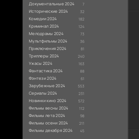
Документальные 2024
7
Исторические 2024
32
Комедии 2024
182
Криминал 2024
124
Мелодрамы 2024
73
Мультфильмы 2024
36
Приключения 2024
81
Триллеры 2024
240
Ужасы 2024
163
Фантастика 2024
88
Фэнтези 2024
61
Зарубежные 2024
553
Сериалы 2024
231
Новинки кино 2024
572
Фильмы весны 2024
112
Фильмы лета 2024
98
Фильмы осени 2024
211
Фильмы декабря 2024
45