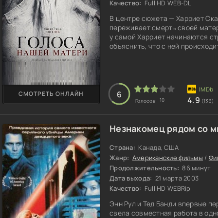
Качество:
Full HD WEB-DL
В центре сюжета — Харриет Ска
переживает смерть своей матер
у самой Харриет начинаются ст
объяснить, что с ней происходи
6
СМОТРЕТЬ ОНЛАЙН
4.9
10
Голосов:
(133)
Незнакомец рядом со м
Страна:
Канада, США
Жанр:
Американские фильмы
/
Фи
Продолжительность:
86 минут
Дата выхода:
21 марта 2003
Качество:
Full HD WEBRip
Энн Рул и Тед Банди впервые пе
свела совместная работа в од