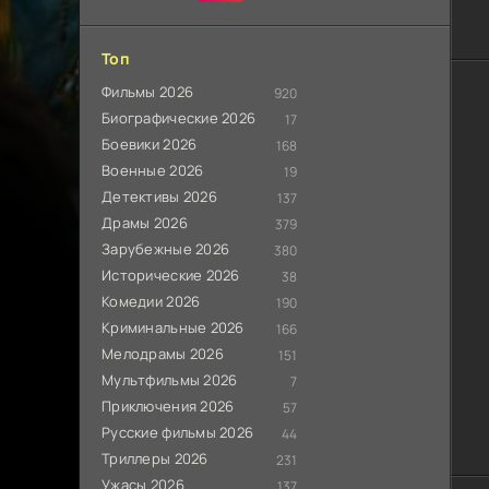
Топ
Фильмы 2026
920
Биографические 2026
17
Боевики 2026
168
Военные 2026
19
Детективы 2026
137
Драмы 2026
379
Зарубежные 2026
380
Исторические 2026
38
Комедии 2026
190
Криминальные 2026
166
Мелодрамы 2026
151
Мультфильмы 2026
7
Приключения 2026
57
Русские фильмы 2026
44
Триллеры 2026
231
Ужасы 2026
137