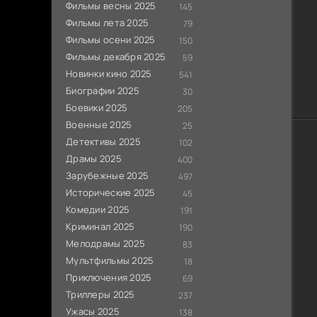
Фильмы весны 2025
145
Фильмы лета 2025
79
Фильмы осени 2025
150
Фильмы декабря 2025
59
Новинки кино 2025
541
Биографии 2025
30
Боевики 2025
205
Военные 2025
25
Детективы 2025
102
Драмы 2025
400
Зарубежные 2025
497
Исторические 2025
45
Комедии 2025
191
Криминал 2025
190
Мелодрамы 2025
83
Мультфильмы 2025
18
Приключения 2025
69
Триллеры 2025
237
Ужасы 2025
138