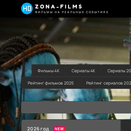
ZONA-FILMS
ФИЛЬМЫ НА РЕАЛЬНЫХ СОБЫТИЯХ
Фильмы 4K
Сериалы 4K
Сериалы 2
Рейтинг фильмов 2025
Рейтинг сериалов 20
2026 год