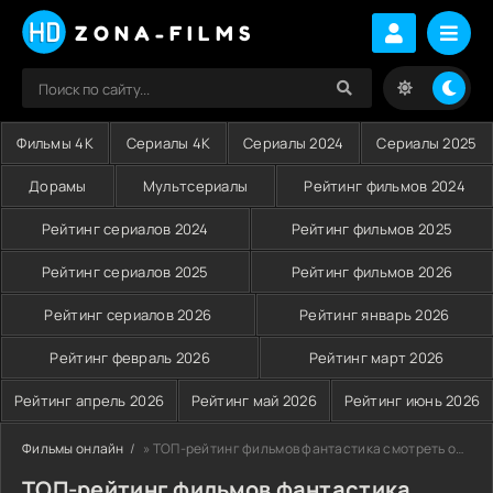
ZONA-FILMS
Фильмы 4K
Сериалы 4K
Сериалы 2024
Сериалы 2025
Дорамы
Мультсериалы
Рейтинг фильмов 2024
Рейтинг сериалов 2024
Рейтинг фильмов 2025
Рейтинг сериалов 2025
Рейтинг фильмов 2026
Рейтинг сериалов 2026
Рейтинг январь 2026
Рейтинг февраль 2026
Рейтинг март 2026
Рейтинг апрель 2026
Рейтинг май 2026
Рейтинг июнь 2026
Фильмы онлайн
» ТОП-рейтинг фильмов фантастика смотреть онлайн на Zona-Films
ТОП-рейтинг фильмов фантастика