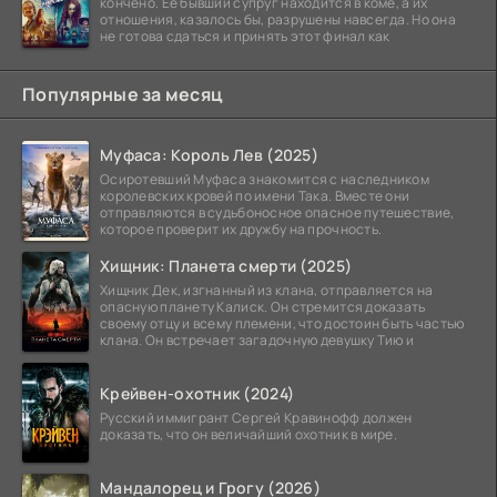
кончено. Её бывший супруг находится в коме, а их
отношения, казалось бы, разрушены навсегда. Но она
не готова сдаться и принять этот финал как
Популярные за месяц
Муфаса: Король Лев (2025)
Осиротевший Муфаса знакомится с наследником
королевских кровей по имени Така. Вместе они
отправляются в судьбоносное опасное путешествие,
которое проверит их дружбу на прочность.
Хищник: Планета смерти (2025)
Хищник Дек, изгнанный из клана, отправляется на
опасную планету Калиск. Он стремится доказать
своему отцу и всему племени, что достоин быть частью
клана. Он встречает загадочную девушку Тию и
Крейвен-охотник (2024)
Русский иммигрант Сергей Кравинофф должен
доказать, что он величайший охотник в мире.
Мандалорец и Грогу (2026)