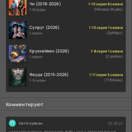
Чи (2018-2026)
1-10 серия 8 сезона
(HDrezka Studio)
1-8 сезон
Супруг (2026)
1-10 серия 1 сезона
(SoftBox)
1 сезон
Крукхейвен (2026)
1-8 серия 1 сезона
(Coldfilm)
1 сезон
Фауда (2015-2026)
1-11 серия 5 сезона
(TVShows)
1-5 сезон
Комментируют
П
петя хуякин
05.08.26
нада такую хрень придумать бабы уже с автоматами на