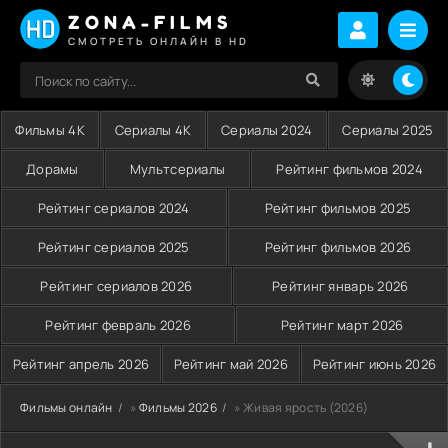
ZONA-FILMS
СМОТРЕТЬ ОНЛАЙН В HD
Фильмы 4K
Сериалы 4K
Сериалы 2024
Сериалы 2025
Дорамы
Мультсериалы
Рейтинг фильмов 2024
Рейтинг сериалов 2024
Рейтинг фильмов 2025
Рейтинг сериалов 2025
Рейтинг фильмов 2026
Рейтинг сериалов 2026
Рейтинг январь 2026
Рейтинг февраль 2026
Рейтинг март 2026
Рейтинг апрель 2026
Рейтинг май 2026
Рейтинг июнь 2026
Фильмы онлайн
»
Фильмы 2026
» Живая ярость (2026)