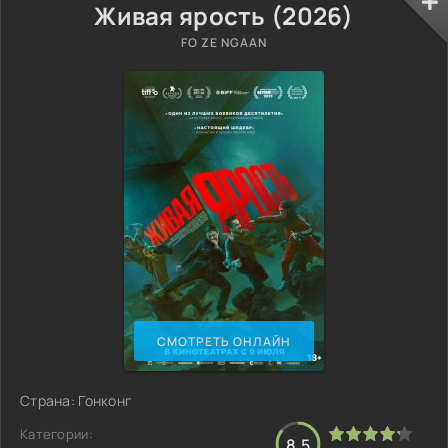
Живая ярость (2026)
FO ZE NGAAN
СМОТРЕТЬ ОНЛАЙН
Страна: Гонконг
Категории:
8.5