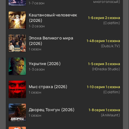
многоголосый)
1-7 сезон
Каштановый человечек
1-6 серия 2 сезона
(2026)
(Coldfilm)
1-2 сезон
Эпоха Великого мира
1-48 серия 1 сезона
(2026)
(DubLik.TV)
1 сезон
Укрытие (2026)
1-5 серия 3 сезона
(HDrezka Studio)
1-3 сезон
Мыс страха (2026)
1-10 серия 1 сезона
(Coldfilm)
1 сезон
Дворец Тонгун (2026)
1-8 серия 1 сезона
(AniMaunt)
1 сезон