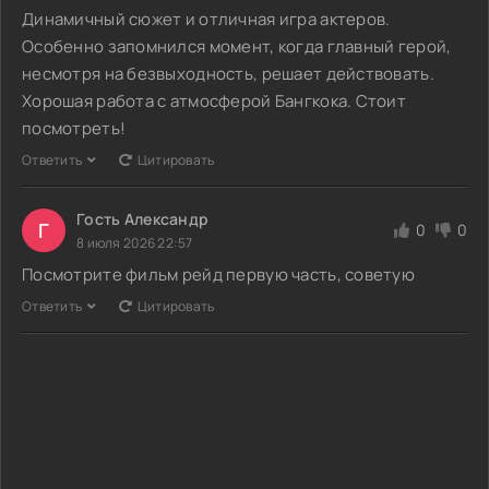
Динамичный сюжет и отличная игра актеров.
Особенно запомнился момент, когда главный герой,
несмотря на безвыходность, решает действовать.
Хорошая работа с атмосферой Бангкока. Стоит
посмотреть!
Ответить
Цитировать
Гость Александр
Г
0
0
8 июля 2026 22:57
Посмотрите фильм рейд первую часть, советую
Ответить
Цитировать