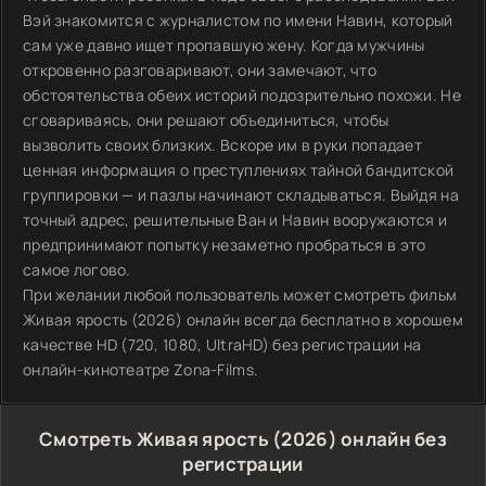
Вэй знакомится с журналистом по имени Навин, который
сам уже давно ищет пропавшую жену. Когда мужчины
откровенно разговаривают, они замечают, что
обстоятельства обеих историй подозрительно похожи. Не
сговариваясь, они решают объединиться, чтобы
вызволить своих близких. Вскоре им в руки попадает
ценная информация о преступлениях тайной бандитской
группировки — и пазлы начинают складываться. Выйдя на
точный адрес, решительные Ван и Навин вооружаются и
предпринимают попытку незаметно пробраться в это
самое логово.
При желании любой пользователь может смотреть фильм
Живая ярость (2026) онлайн всегда бесплатно в хорошем
качестве HD (720, 1080, UltraHD) без регистрации на
онлайн-кинотеатре Zona-Films.
Смотреть Живая ярость (2026) онлайн без
регистрации