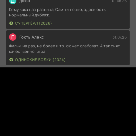
Д
джон
01.08.26
Кому кака наз разница, Сам ты говно, здесь есть
нормальный дубляж.
СУПЕРГЁРЛ (2026)
Г
Гость Алекс
31.07.26
Фильм на раз, не более и то, сюжет слабоват. А так снят
качественно, игра
ОДИНОКИЕ ВОЛКИ (2024)