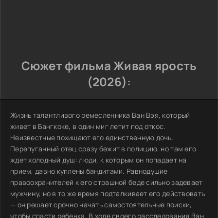
Сюжет фильма Живая ярость
(2026):
Жизнь талантливого ремесленника Ван Вэя, который
живет в Бангкоке, в один миг летит под откос.
Неизвестные похищают его единственную дочь.
Перепуганный отец сразу бежит в полицию, но там его
ждет холодный душ: люди, к которым он попадает на
прием, давно куплены бандитами. Равнодушие
правоохранителей к его страшной беде сильно задевает
мужчину, но в то же время подталкивает его действовать
— он решает срочно начать самостоятельные поиски,
чтобы спасти ребенка. В ходе своего расследования Ван