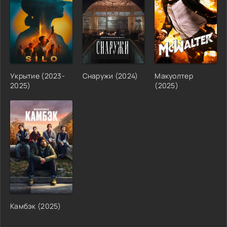
Укрытие (2023-
Снаружи (2024)
Макуолтер
2025)
(2025)
Камбэк (2025)