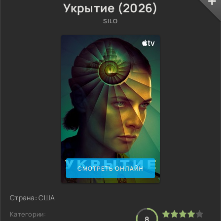
Укрытие (2026)
SILO
СМОТРЕТЬ ОНЛАЙН
Страна: США
Категории:
8