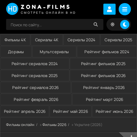
ZONA-FILMS
СМОТРЕТЬ ОНЛАЙН В HD
Фильмы 4K
Сериалы 4K
Сериалы 2024
Сериалы 2025
Дорамы
Мультсериалы
Рейтинг фильмов 2024
Рейтинг сериалов 2024
Рейтинг фильмов 2025
Рейтинг сериалов 2025
Рейтинг фильмов 2026
Рейтинг сериалов 2026
Рейтинг январь 2026
Рейтинг февраль 2026
Рейтинг март 2026
Рейтинг апрель 2026
Рейтинг май 2026
Рейтинг июнь 2026
Фильмы онлайн
»
Фильмы 2026
» Укрытие (2026)