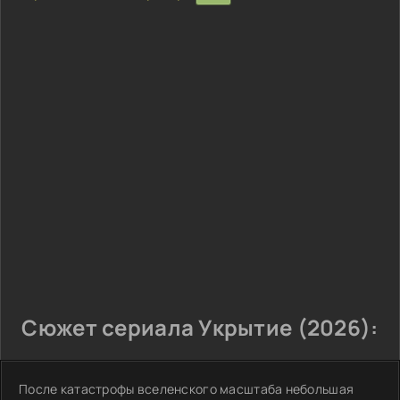
Сюжет сериала Укрытие (2026):
После катастрофы вселенского масштаба небольшая