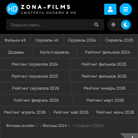
ZONA-FILMS
СМОТРЕТЬ ОНЛАЙН В HD
Фильмы 4K
Сериалы 4K
Сериалы 2024
Сериалы 2025
Дорамы
Мультсериалы
Рейтинг фильмов 2024
Рейтинг сериалов 2024
Рейтинг фильмов 2025
Рейтинг сериалов 2025
Рейтинг фильмов 2026
Рейтинг сериалов 2026
Рейтинг январь 2026
Рейтинг февраль 2026
Рейтинг март 2026
Рейтинг апрель 2026
Рейтинг май 2026
Рейтинг июнь 2026
Фильмы онлайн
»
Фильмы 2024
» Снаружи (2024)