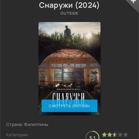
Снаружи (2024)
OUTSIDE
СМОТРЕТЬ ОНЛАЙН
Страна: Филиппины
Категории:
5.1