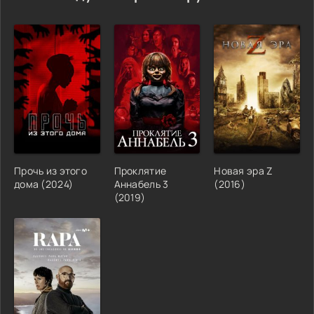
Прочь из этого
Проклятие
Новая эра Z
дома (2024)
Аннабель 3
(2016)
(2019)