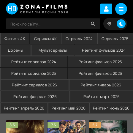
ZONA-FILMS
СЕРИАЛЫ ВЕСНЫ 2026
Фильмы 4K
Сериалы 4K
Сериалы 2024
Сериалы 2025
Дорамы
Мультсериалы
Рейтинг фильмов 2024
Рейтинг сериалов 2024
Рейтинг фильмов 2025
Рейтинг сериалов 2025
Рейтинг фильмов 2026
Рейтинг сериалов 2026
Рейтинг январь 2026
Рейтинг февраль 2026
Рейтинг март 2026
Рейтинг апрель 2026
Рейтинг май 2026
Рейтинг июнь 2026
8.5
7.5
5.7