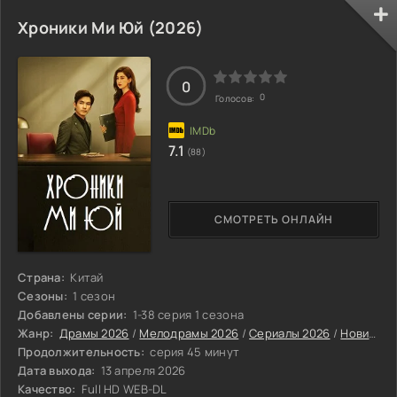
Хроники Ми Юй (2026)
0
0
Голосов:
7.1
(88)
СМОТРЕТЬ ОНЛАЙН
Страна:
Китай
Сезоны:
1 сезон
Добавлены серии:
1-38 серия 1 сезона
Жанр:
Драмы 2026
/
Мелодрамы 2026
/
Сериалы 2026
/
Новинки сериалов 2026
Продолжительность:
серия 45 минут
Дата выхода:
13 апреля 2026
Качество:
Full HD WEB-DL