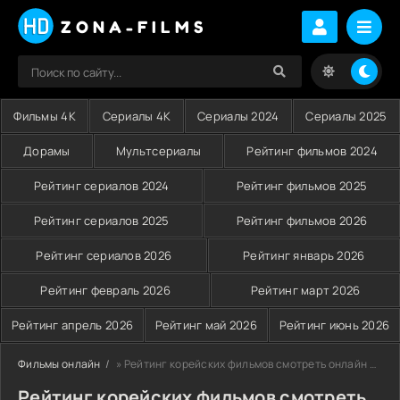
ZONA-FILMS
Фильмы 4K
Сериалы 4K
Сериалы 2024
Сериалы 2025
Дорамы
Мультсериалы
Рейтинг фильмов 2024
Рейтинг сериалов 2024
Рейтинг фильмов 2025
Рейтинг сериалов 2025
Рейтинг фильмов 2026
Рейтинг сериалов 2026
Рейтинг январь 2026
Рейтинг февраль 2026
Рейтинг март 2026
Рейтинг апрель 2026
Рейтинг май 2026
Рейтинг июнь 2026
Фильмы онлайн
» Рейтинг корейских фильмов смотреть онлайн на Zona-Films
Рейтинг корейских фильмов смотреть