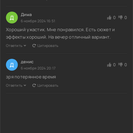
Дима
Д
0
0
6 ноября 2024 16:51
Хороший ужастик. Мне понравился. Есть сюжет и
эффекты хороший. На вечер отличный вариант.
Ответить
Цитировать
денис
Д
0
0
6 ноября 2024 20:17
зря потерянное время
Ответить
Цитировать