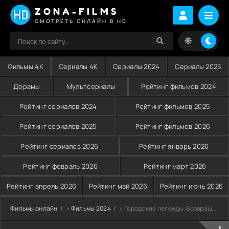
ZONA-FILMS
СМОТРЕТЬ ОНЛАЙН В HD
Фильмы 4K
Сериалы 4K
Сериалы 2024
Сериалы 2025
Дорамы
Мультсериалы
Рейтинг фильмов 2024
Рейтинг сериалов 2024
Рейтинг фильмов 2025
Рейтинг сериалов 2025
Рейтинг фильмов 2026
Рейтинг сериалов 2026
Рейтинг январь 2026
Рейтинг февраль 2026
Рейтинг март 2026
Рейтинг апрель 2026
Рейтинг май 2026
Рейтинг июнь 2026
Фильмы онлайн
»
Фильмы 2024
» Городские легенды. Возвращение (2024)