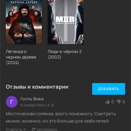
Легенда о
Люди в чёрном 2
черном дереве
(2002)
(2024)
Отзывы и комментарии
ДОБАВИТЬ
Гость Вова
Г
0
0
6 ноября 2024 13:21
Мистическая солянка, всего понемногу. Смотреть
можно, конечно, но это больше для любителей.
Ответить
Цитировать