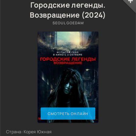
Городские легенды.
Возвращение (2024)
SEOUL GOEDAM
СМОТРЕТЬ ОНЛАЙН
Страна: Корея Южная