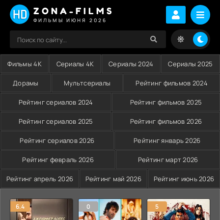
ZONA-FILMS
ФИЛЬМЫ ИЮНЯ 2026
Фильмы 4K
Сериалы 4K
Сериалы 2024
Сериалы 2025
Дорамы
Мультсериалы
Рейтинг фильмов 2024
Рейтинг сериалов 2024
Рейтинг фильмов 2025
Рейтинг сериалов 2025
Рейтинг фильмов 2026
Рейтинг сериалов 2026
Рейтинг январь 2026
Рейтинг февраль 2026
Рейтинг март 2026
Рейтинг апрель 2026
Рейтинг май 2026
Рейтинг июнь 2026
6.4
0
5