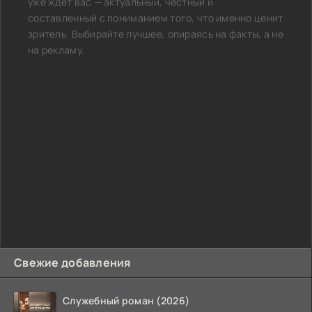
уже ждет вас — актуальный, честный и
составленный с пониманием того, что именно ценит
зритель. Выбирайте лучшее, опираясь на факты, а не
на рекламу.
Свежие добавления
Служебный роман (2026)