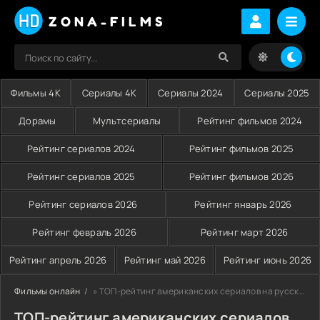
ZONA-FILMS
Фильмы 4K
Сериалы 4K
Сериалы 2024
Сериалы 2025
Дорамы
Мультсериалы
Рейтинг фильмов 2024
Рейтинг сериалов 2024
Рейтинг фильмов 2025
Рейтинг сериалов 2025
Рейтинг фильмов 2026
Рейтинг сериалов 2026
Рейтинг январь 2026
Рейтинг февраль 2026
Рейтинг март 2026
Рейтинг апрель 2026
Рейтинг май 2026
Рейтинг июнь 2026
Фильмы онлайн
» ТОП-рейтинг американских сериалов на русском языке смотреть онлайн на Zona-Films
ТОП-рейтинг американских сериалов