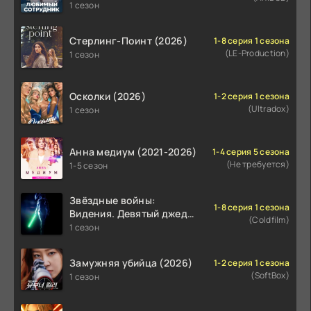
1 сезон
Стерлинг-Поинт (2026)
1-8 серия 1 сезона
(LE-Production)
1 сезон
Осколки (2026)
1-2 серия 1 сезона
(Ultradox)
1 сезон
Анна медиум (2021-2026)
1-4 серия 5 сезона
(Не требуется)
1-5 сезон
Звёздные войны:
1-8 серия 1 сезона
Видения. Девятый джедай
(Coldfilm)
(2026)
1 сезон
Замужняя убийца (2026)
1-2 серия 1 сезона
(SoftBox)
1 сезон