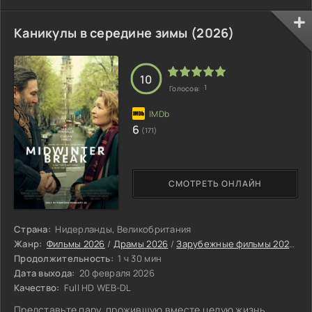
до размеров идеальной, но бездушной квартиры.
Каникулы в середине зимы (2026)
10
1
Голосов:
6
(171)
СМОТРЕТЬ ОНЛАЙН
Страна:
Нидерланды, Великобритания
Жанр:
Фильмы 2026
/
Драмы 2026
/
Зарубежные фильмы 2026
/
А
Продолжительность:
1 ч 30 мин
Дата выхода:
20 февраля 2026
Качество:
Full HD WEB-DL
Представьте пару, прожившую вместе целую жизнь.