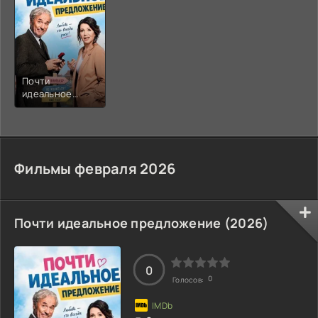
Почти
идеальное
предложение
(2026)
Фильмы февраля 2026
Почти идеальное предложение (2026)
0
0
Голосов: