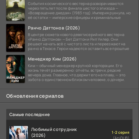
События космического вестерна разворачиваются
через пять лет после финала шестого эпизода —
«Возвращение джедая» (1983 год). Империя рухнула, но
её остатки — имперские офицеры и криминальные
Ранчо Даттонов (2026)
В центре сюжета нового девятисерийного вестерна
«Ранчо Даттонов» — Бет Даттон и Рип Уилер. Они
решают начать всё с чистого листа и переезжают на
ранчо в Техасе. Герои надеются оставить все прошлые
Менеджер Ким (2026)
Ким — обычный менеджер крупной корпорации. Его
жизнь течёт размеренно: отчёты, встречи, редкие
вечера дома. Главное, что держит его на плаву, — это
забота о единственном близком человеке, о дочери.
Обновления сериалов
Самые последние
Любимый сотрудник
1-2 серия
(2026)
(AniDUB)