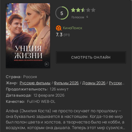
5
4
Голосов:
7.3
(171)
СМОТРЕТЬ ОНЛАЙН
Страна:
Россия
Жанр:
Русские фильмы
/
Фильмы 2026
/
Драмы 2026
/
Русские фильмы 2026
Продолжительность:
126 минут
Дата выхода:
12 февраля 2026
Качество:
Full HD WEB-DL
Алёна (Эмилия Коста) не просто скучает по прошлому —
она буквально задыхается в настоящем. Когда-то ее мир
был полон цвета и холстов, а творчество было не хобби, а
воздухом, которым она дышала. Теперь этот мир сузился