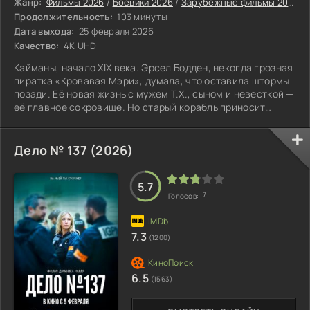
Жанр:
Фильмы 2026
/
Боевики 2026
/
Зарубежные фильмы 2026
/
Продолжительность:
103 минуты
Дата выхода:
25 февраля 2026
Качество:
4K UHD
Кайманы, начало XIX века. Эрсел Бодден, некогда грозная
пиратка «Кровавая Мэри», думала, что оставила штормы
позади. Её новая жизнь с мужем Т.Х., сыном и невесткой —
её главное сокровище. Но старый корабль приносит
старую бурю: капитан Коннор, её бывший союзник.
Дело № 137 (2026)
5.7
7
Голосов:
7.3
(1200)
6.5
(1563)