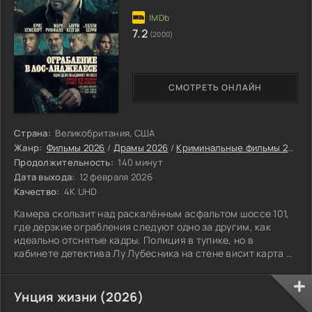
7.2
(2000)
СМОТРЕТЬ ОНЛАЙН
Страна:
Великобритания, США
Жанр:
Фильмы 2026
/
Драмы 2026
/
Криминальные фильмы 2026
Продолжительность:
140 минут
Дата выхода:
12 февраля 2026
Качество:
4K UHD
Камера скользит над раскалённым асфальтом шоссе 101,
где дерзкие ограбления следуют одно за другим, как
идеально отснятые кадры. Полиция в тупике, но в
кабинете детектива Лу Лубесника на стене висит карта с
булавками — он видит узор, почерк одного человека.
Унция жизни (2026)