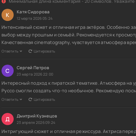
Минимальная длина комментария - 20 символов. Уважайте с
Катя Сидорова
К
12 марта 2026 05:24
Интенсивный сюжет и отличная игра актёров. Особенно за
выбор между прошлым и семьёй. Рекомендуется к просмо
Качественная cinematography, чувствуется атмосфера вре
Ответить
Цитировать
Сергей Петров
С
23 марта 2026 22:00
Интересный подход к пиратской тематике. Атмосфера на ур
Руссо смогли создать что-то необычное. Рекомендую пос
Ответить
Цитировать
Дмитрий Кузнецов
Д
23 апреля 2026 09:24
Интригующий сюжет и отличная режиссура. Актриса пере