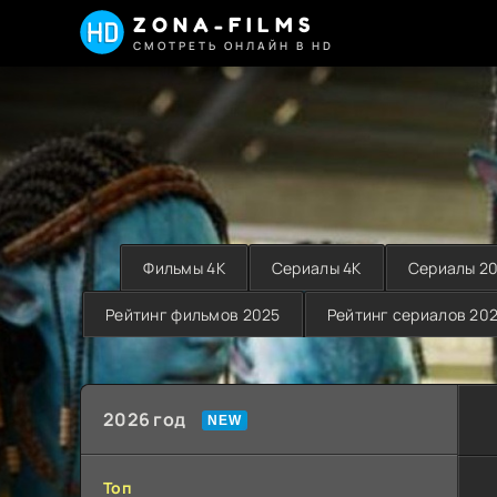
ZONA-FILMS
СМОТРЕТЬ ОНЛАЙН В HD
Фильмы 4K
Сериалы 4K
Сериалы 2
Рейтинг фильмов 2025
Рейтинг сериалов 20
2026 год
Топ