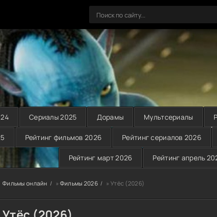
024
Сериалы 2025
Дорамы
Мультсериалы
25
Рейтинг фильмов 2026
Рейтинг сериалов 2026
Рейтинг март 2026
Рейтинг апрель 20
Фильмы онлайн
»
Фильмы 2026
» Утёс (2026)
Утёс (2026)