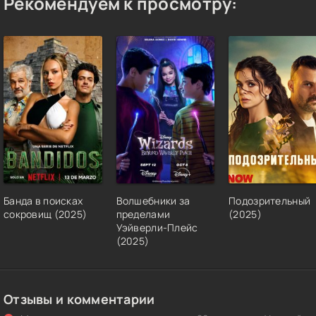
Рекомендуем к просмотру:
Банда в поисках
Волшебники за
Подозрительный
сокровищ (2025)
пределами
(2025)
Уэйверли-Плейс
(2025)
Отзывы и комментарии