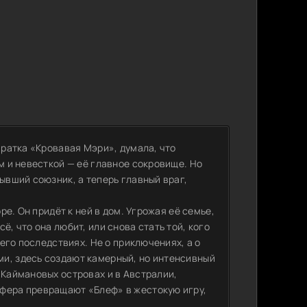
иратка «Кровавая Мэри», думала, что
м и невесткой — её главное сокровище. Но
ывший союзник, а теперь главный враг,
ре. Он придёт к ней в дом. Угрожая её семье,
ё, что она любит, или снова стать той, кого
 его последствиях. Не о приключениях, а о
и, здесь создают камерный, но интенсивный
 Каймановых островах и в Австралии,
сфера превращают «Блеф» в жестокую игру,