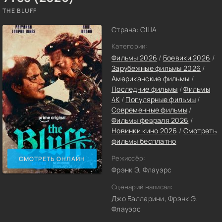
THE BLUFF
Страна: США
Категории:
Фильмы 2026
/
Боевики 2026
/
Зарубежные фильмы 2026
/
Американские фильмы
/
Последние фильмы
/
Фильмы
4K
/
Популярные фильмы
/
Современные фильмы
/
Фильмы февраля 2026
/
Новинки кино 2026
/
Смотреть
фильмы бесплатно
Режиссёр:
СМОТРЕТЬ ОНЛАЙН
Фрэнк Э. Флауэрс
Сценарий написал:
Джо Балларини, Фрэнк Э.
Флауэрс