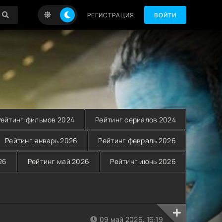
РЕГИСТРАЦИЯ
ВОЙТИ
Рейтинг фильмов 2024
Рейтинг сериалов 2024
Рейтинг январь 2026
Рейтинг февраль 2026
26
Рейтинг май 2026
Рейтинг июнь 2026
09 май 2026, 16:19