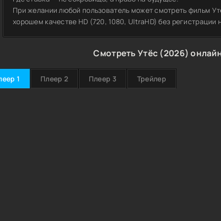
При желании любой пользователь может смотреть фильм Утё
хорошем качестве HD (720, 1080, UltraHD) без регистрации 
Смотреть Утёс (2026) онлайн
леер 1
Плеер 2
Плеер 3
Трейлер