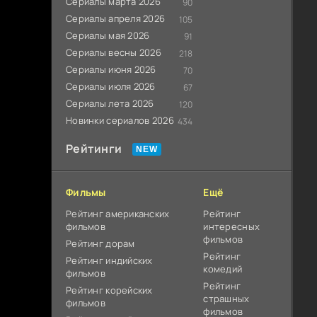
Сериалы марта 2026
90
Сериалы апреля 2026
105
Сериалы мая 2026
91
Сериалы весны 2026
218
Сериалы июня 2026
70
Сериалы июля 2026
67
Сериалы лета 2026
120
Новинки сериалов 2026
434
Рейтинги
Фильмы
Ещё
Рейтинг американских
Рейтинг
фильмов
интересных
фильмов
Рейтинг дорам
Рейтинг
Рейтинг индийских
комедий
фильмов
Рейтинг
Рейтинг корейских
страшных
фильмов
фильмов