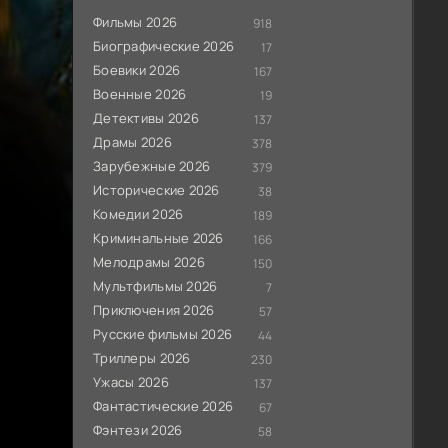
Фильмы 2026
918
Биографические 2026
17
Боевики 2026
167
Военные 2026
19
Детективы 2026
137
Драмы 2026
378
Зарубежные 2026
379
Исторические 2026
38
Комедии 2026
189
Криминальные 2026
166
Мелодрамы 2026
150
Мультфильмы 2026
7
Приключения 2026
57
Русские фильмы 2026
44
Триллеры 2026
230
Ужасы 2026
137
Фантастические 2026
67
Фэнтези 2026
58