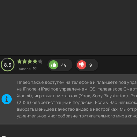
8.3
44
9
53
Голосов:
Плеер также доступен на телефоне и планшете под упра
на iPhone и iPad под управлением iOS, телевизоре СмартТВ
Xiaomi), игровых приставках (Xbox, Sony Playstation). 
(2026) без регистрации и подписки. Если у Вас невысо
выбрать меньшее качество видео в настройках. Мы отк
удивительное многообразие притягательного мира кино