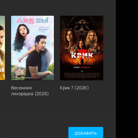
Весенняя
Крик 7 (2026)
лихорадка (2026)
ДОБАВИТЬ