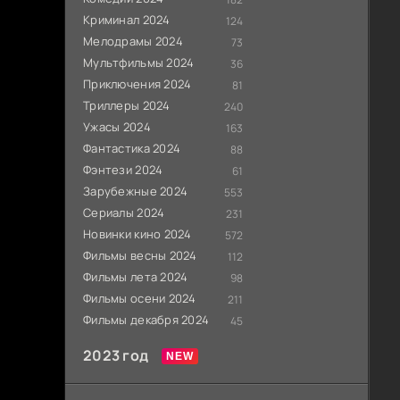
Криминал 2024
124
Мелодрамы 2024
73
Мультфильмы 2024
36
Приключения 2024
81
Триллеры 2024
240
Ужасы 2024
163
Фантастика 2024
88
Фэнтези 2024
61
Зарубежные 2024
553
Сериалы 2024
231
Новинки кино 2024
572
Фильмы весны 2024
112
Фильмы лета 2024
98
Фильмы осени 2024
211
Фильмы декабря 2024
45
2023 год