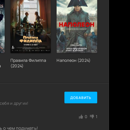
Правила Филиппа
Наполеон (2024)
а
(2024)
ДОБАВИТЬ
ебя и других!
0
1
ь о чем подумать!