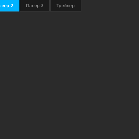
леер 2
Плеер 3
Трейлер