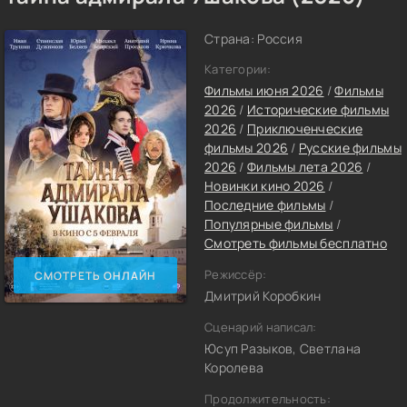
Страна: Россия
Категории:
Фильмы июня 2026
/
Фильмы
2026
/
Исторические фильмы
2026
/
Приключенческие
фильмы 2026
/
Русские фильмы
2026
/
Фильмы лета 2026
/
Новинки кино 2026
/
Последние фильмы
/
Популярные фильмы
/
Смотреть фильмы бесплатно
Режиссёр:
СМОТРЕТЬ ОНЛАЙН
Дмитрий Коробкин
Сценарий написал:
Юсуп Разыков, Светлана
Королева
Продолжительность: