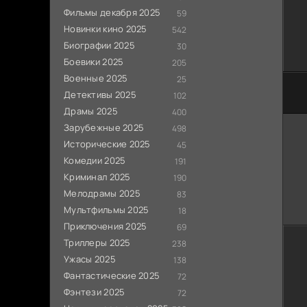
Фильмы декабря 2025
59
Новинки кино 2025
542
Биографии 2025
30
Боевики 2025
205
Военные 2025
25
Детективы 2025
102
Драмы 2025
400
Зарубежные 2025
498
Исторические 2025
45
Комедии 2025
191
Криминал 2025
190
Мелодрамы 2025
83
Мультфильмы 2025
18
Приключения 2025
69
Триллеры 2025
238
Ужасы 2025
138
Фантастические 2025
72
Фэнтези 2025
72