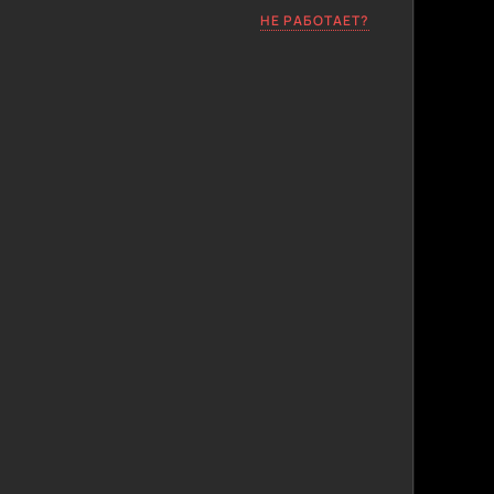
НЕ РАБОТАЕТ?