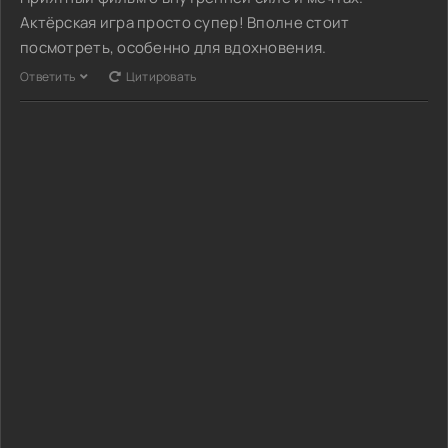
Актёрская игра просто супер! Вполне стоит
посмотреть, особенно для вдохновения.
Ответить
Цитировать