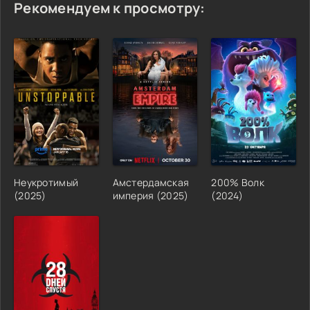
Рекомендуем к просмотру:
Неукротимый
Амстердамская
200% Волк
(2025)
империя (2025)
(2024)