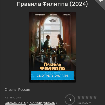
Правила Филиппа (2024)
СМОТРЕТЬ ОНЛАЙН
Страна: Россия
Категории:
0
Фильмы 2025
/
Русские фильмы
/
0
Голосов: