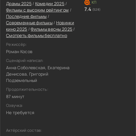
Драмы 2025
/
Комедии 2025
/
7.4
Фильмы с высоким рейтингом
/
(528)
Последние фильмы
/
Современные фильмы
/
Новинки
кино 2025
/
Фильмы весны 2025
/
Смотреть фильмы бесплатно
Режиссёр:
Роман Косов
Сценарий написал:
Анна Соболевская, Екатерина
Денисова, Григорий
Подземельный
Продолжительность:
87 минут
Озвучка:
Не требуется
Актёрский состав: