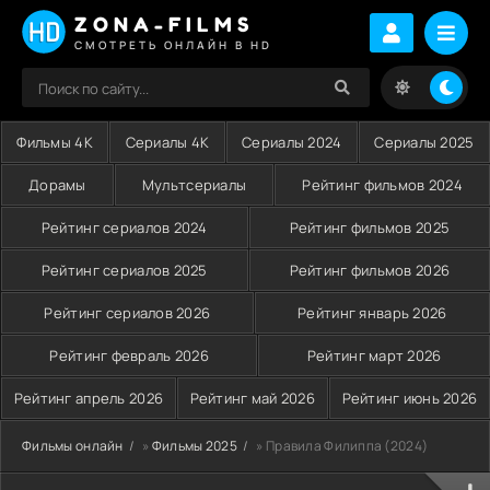
ZONA-FILMS
СМОТРЕТЬ ОНЛАЙН В HD
Фильмы 4K
Сериалы 4K
Сериалы 2024
Сериалы 2025
Дорамы
Мультсериалы
Рейтинг фильмов 2024
Рейтинг сериалов 2024
Рейтинг фильмов 2025
Рейтинг сериалов 2025
Рейтинг фильмов 2026
Рейтинг сериалов 2026
Рейтинг январь 2026
Рейтинг февраль 2026
Рейтинг март 2026
Рейтинг апрель 2026
Рейтинг май 2026
Рейтинг июнь 2026
Фильмы онлайн
»
Фильмы 2025
» Правила Филиппа (2024)