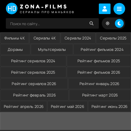
ZONA-FILMS
СЕРИАЛЫ ПРО МАНЬЯКОВ
Фильмы 4K
Сериалы 4K
Сериалы 2024
Сериалы 2025
Дорамы
Мультсериалы
Рейтинг фильмов 2024
Рейтинг сериалов 2024
Рейтинг фильмов 2025
Рейтинг сериалов 2025
Рейтинг фильмов 2026
Рейтинг сериалов 2026
Рейтинг январь 2026
Рейтинг февраль 2026
Рейтинг март 2026
Рейтинг апрель 2026
Рейтинг май 2026
Рейтинг июнь 2026