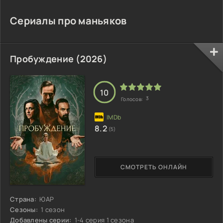
Сериалы про маньяков
Пробуждение (2026)
10
3
Голосов:
8.2
(5)
СМОТРЕТЬ ОНЛАЙН
Страна:
ЮАР
Сезоны:
1 сезон
Добавлены серии:
1-4 серия 1 сезона