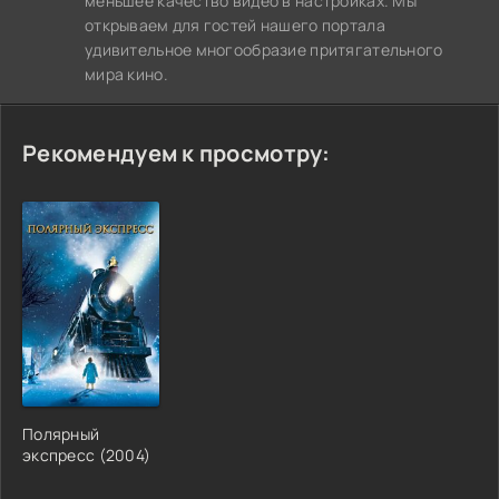
меньшее качество видео в настройках. Мы
открываем для гостей нашего портала
удивительное многообразие притягательного
мира кино.
Рекомендуем к просмотру:
Полярный
экспресс (2004)