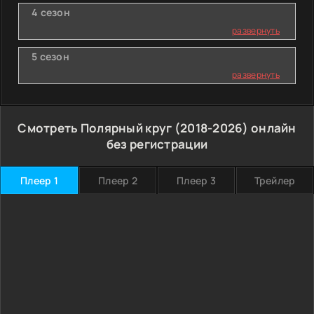
4 сезон
развернуть
5 сезон
развернуть
Смотреть Полярный круг (2018-2026) онлайн
без регистрации
Плеер 1
Плеер 2
Плеер 3
Трейлер