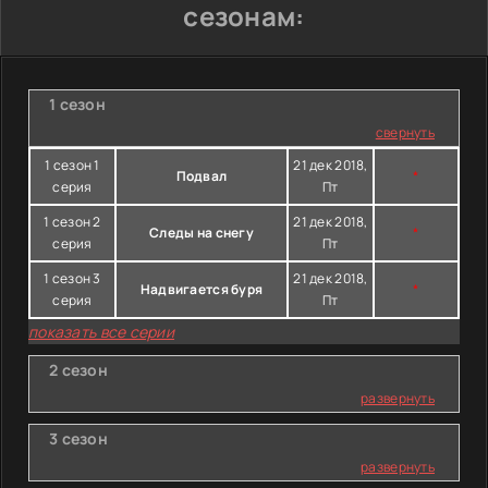
сезонам:
1 сезон
свернуть
1 сезон 1
21 дек 2018,
Подвал
*
серия
Пт
1 сезон 2
21 дек 2018,
Следы на снегу
*
серия
Пт
1 сезон 3
21 дек 2018,
Надвигается буря
*
серия
Пт
показать все серии
2 сезон
развернуть
3 сезон
развернуть