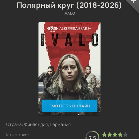
Полярный круг (2018-2026)
IVALO
СМОТРЕТЬ ОНЛАЙН
Страна: Финляндия, Германия
Категории:
7.5