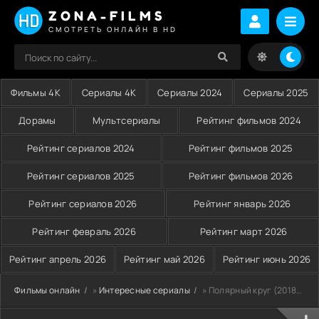
ZONA-FILMS
СМОТРЕТЬ ОНЛАЙН В HD
Фильмы 4K
Сериалы 4K
Сериалы 2024
Сериалы 2025
Дорамы
Мультсериалы
Рейтинг фильмов 2024
Рейтинг сериалов 2024
Рейтинг фильмов 2025
Рейтинг сериалов 2025
Рейтинг фильмов 2026
Рейтинг сериалов 2026
Рейтинг январь 2026
Рейтинг февраль 2026
Рейтинг март 2026
Рейтинг апрель 2026
Рейтинг май 2026
Рейтинг июнь 2026
Фильмы онлайн
»
Интересные сериалы
» Полярный круг (2018-2026)