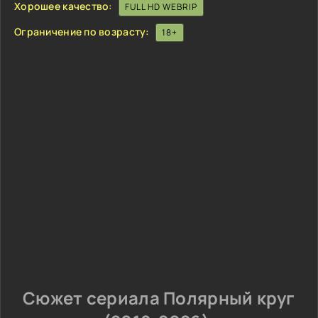
Хорошее качество:
FULL HD WEBRIP
Ограничение по возрасту:
18+
Сюжет сериала Полярный круг