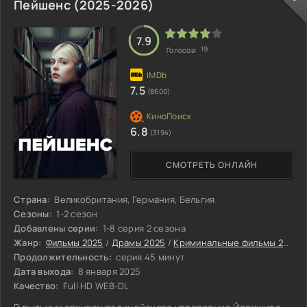
Пейшенс (2025-2026)
7.9
19
Голосов:
7.5
(8600)
6.8
(3194)
СМОТРЕТЬ ОНЛАЙН
Страна:
Великобритания, Германия, Бельгия
Сезоны:
1-2 сезон
Добавлены серии:
1-8 серия 2 сезона
Жанр:
Фильмы 2025
/
Драмы 2025
/
Криминальные фильмы 2025
Продолжительность:
серия 45 минут
Дата выхода:
8 января 2025
Качество:
Full HD WEB-DL