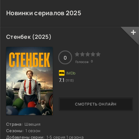
Новинки сериалов 2025
Стенбек (2025)
0
0
Голосов:
7.1
(1113)
СМОТРЕТЬ ОНЛАЙН
Страна:
Швеция
Сезоны:
1 сезон
Добавлены серии:
1-5 серия 1 сезона