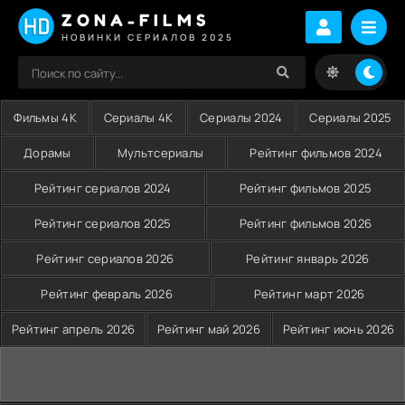
ZONA-FILMS
НОВИНКИ СЕРИАЛОВ 2025
Фильмы 4K
Сериалы 4K
Сериалы 2024
Сериалы 2025
Дорамы
Мультсериалы
Рейтинг фильмов 2024
Рейтинг сериалов 2024
Рейтинг фильмов 2025
Рейтинг сериалов 2025
Рейтинг фильмов 2026
Рейтинг сериалов 2026
Рейтинг январь 2026
Рейтинг февраль 2026
Рейтинг март 2026
Рейтинг апрель 2026
Рейтинг май 2026
Рейтинг июнь 2026