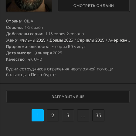
СМОТРЕТЬ ОНЛАЙН
Страна:
США
Сезоны:
1-2 сезон
Добавлены серии:
1-15 серия 2 сезона
Жанр:
Фильмы 2025
/
Драмы 2025
/
Сериалы 2025
/
Американские сериалы
Продолжительность:
~ серия 50 минут
Дата выхода:
9 января 2025
Качество:
4K UHD
Будни сотрудников отделения неотложной помощи
больницы в Питтсбурге.
ЗАГРУЗИТЬ ЕЩЕ
1
2
3
...
33