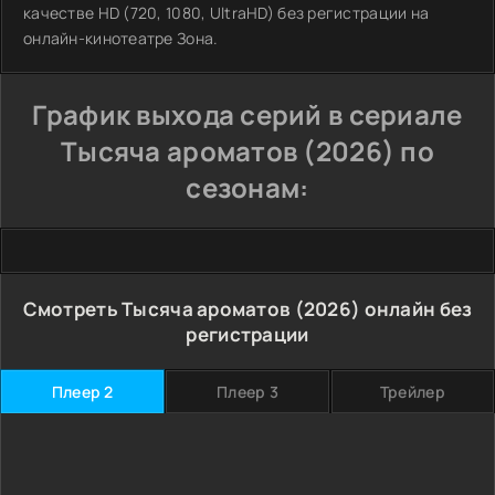
качестве HD (720, 1080, UltraHD) без регистрации на
онлайн-кинотеатре Зона.
График выхода серий в сериале
Тысяча ароматов (2026) по
сезонам:
Смотреть Тысяча ароматов (2026) онлайн без
регистрации
Плеер 2
Плеер 3
Трейлер