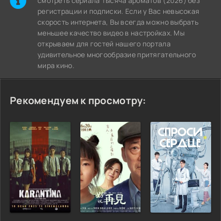
cмотреть сериала Тысяча ароматов (2026) без
регистрации и подписки. Если у Вас невысокая
скорость интернета, Вы всегда можно выбрать
меньшее качество видео в настройках. Мы
открываем для гостей нашего портала
удивительное многообразие притягательного
мира кино.
Рекомендуем к просмотру: