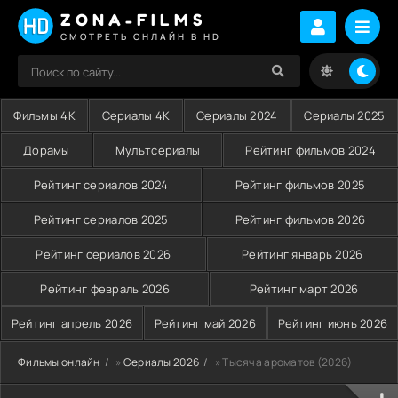
ZONA-FILMS
СМОТРЕТЬ ОНЛАЙН В HD
Фильмы 4K
Сериалы 4K
Сериалы 2024
Сериалы 2025
Дорамы
Мультсериалы
Рейтинг фильмов 2024
Рейтинг сериалов 2024
Рейтинг фильмов 2025
Рейтинг сериалов 2025
Рейтинг фильмов 2026
Рейтинг сериалов 2026
Рейтинг январь 2026
Рейтинг февраль 2026
Рейтинг март 2026
Рейтинг апрель 2026
Рейтинг май 2026
Рейтинг июнь 2026
Фильмы онлайн
»
Сериалы 2026
» Тысяча ароматов (2026)