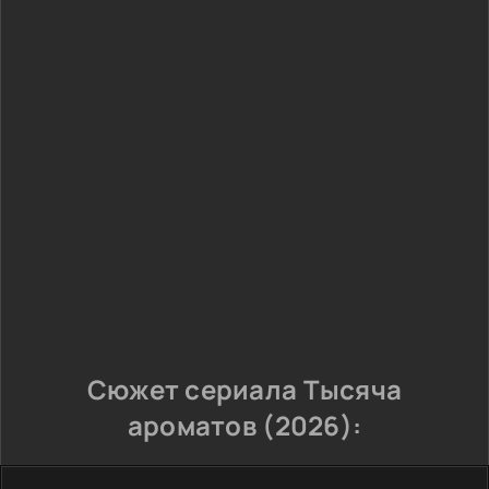
Сюжет сериала Тысяча
ароматов (2026):