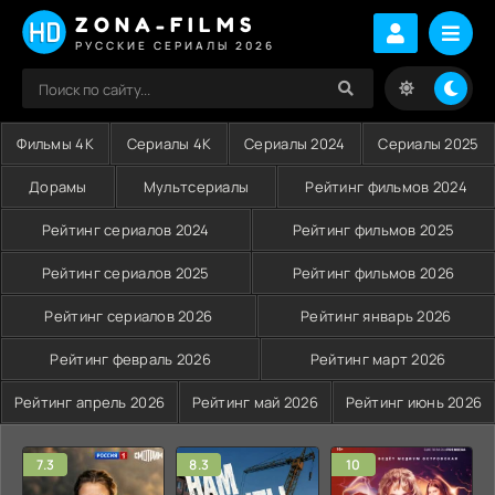
ZONA-FILMS
РУССКИЕ СЕРИАЛЫ 2026
Фильмы 4K
Сериалы 4K
Сериалы 2024
Сериалы 2025
Дорамы
Мультсериалы
Рейтинг фильмов 2024
Рейтинг сериалов 2024
Рейтинг фильмов 2025
Рейтинг сериалов 2025
Рейтинг фильмов 2026
Рейтинг сериалов 2026
Рейтинг январь 2026
Рейтинг февраль 2026
Рейтинг март 2026
Рейтинг апрель 2026
Рейтинг май 2026
Рейтинг июнь 2026
7.3
8.3
10