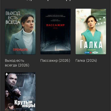
Выход есть
Пассажир (2026)
Галка (2024)
всегда (2026)