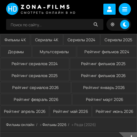
ZONA-FILMS
СМОТРЕТЬ ОНЛАЙН В HD
Фильмы 4K
Сериалы 4K
Сериалы 2024
Сериалы 2025
Дорамы
Мультсериалы
Рейтинг фильмов 2024
Рейтинг сериалов 2024
Рейтинг фильмов 2025
Рейтинг сериалов 2025
Рейтинг фильмов 2026
Рейтинг сериалов 2026
Рейтинг январь 2026
Рейтинг февраль 2026
Рейтинг март 2026
Рейтинг апрель 2026
Рейтинг май 2026
Рейтинг июнь 2026
Фильмы онлайн
»
Фильмы 2026
» Рада (2026)