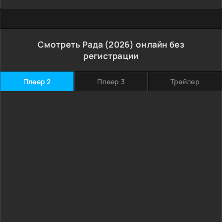
Смотреть Рада (2026) онлайн без
регистрации
Плеер 2
Плеер 3
Трейлер