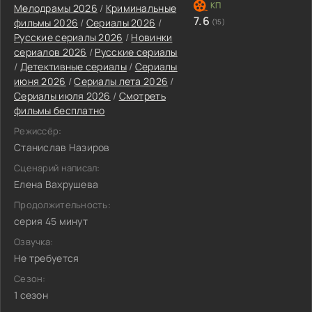
Мелодрамы 2026
/
Криминальные
7.6
фильмы 2026
/
Сериалы 2026
/
(15)
Русские сериалы 2026
/
Новинки
сериалов 2026
/
Русские сериалы
/
Детективные сериалы
/
Сериалы
июня 2026
/
Сериалы лета 2026
/
Сериалы июля 2026
/
Смотреть
фильмы бесплатно
Режиссёр:
Станислав Назиров
Сценарий написал:
Елена Вахрушева
Продолжительность:
серия 45 минут
Озвучка:
Не требуется
Сезон:
1 сезон