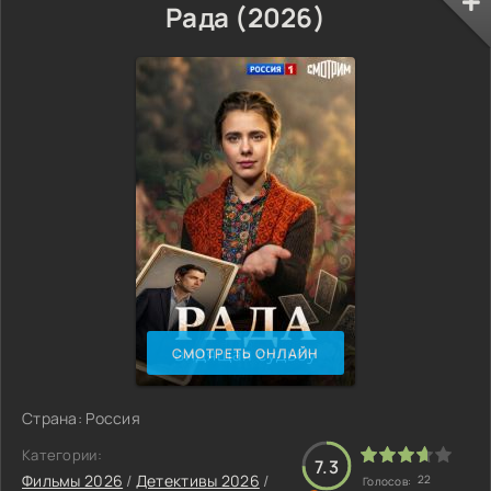
Рада (2026)
СМОТРЕТЬ ОНЛАЙН
Страна: Россия
Категории:
7.3
Фильмы 2026
/
Детективы 2026
/
22
Голосов: