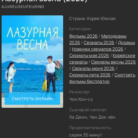
AJUREUSEUPEURING
Страна: Корея Южная
Категории:
Фильмы 2026
/
Мелодрамы
2026
/
Сериалы 2026
/
Дорамы
/
Новинки сериалов 2026
/
Сериалы мая 2026
/
Корейские
сериалы
/
Сериалы весны 2026
/
Сериалы июня 2026
/
Сериалы лета 2026
/
Смотреть
фильмы бесплатно
Режиссёр:
СМОТРЕТЬ ОНЛАЙН
Чон Хон-су
Сценарий написал:
Ха Джин, Чан Док-хён
Продолжительность:
серия 35 минут