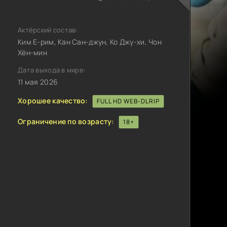
Актёрский состав:
Ким Е-рим, Кан Сан-джун, Ко Джу-хи, Чон
Хён-мин
Дата выхода в мире:
11 мая 2026
Хорошее качество:
FULL HD WEB-DLRIP
Ограничение по возрасту:
18+