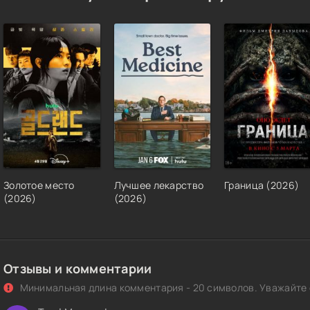
Золотое место
Лучшее лекарство
Граница (2026)
(2026)
(2026)
Отзывы и комментарии
Минимальная длина комментария - 20 символов. Уважайте с