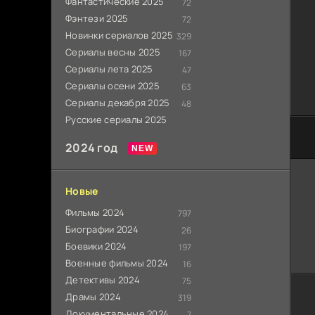
Фантастические 2025
72
Фэнтези 2025
72
Новинки сериалов 2025
329
Сериалы весны 2025
167
Сериалы лета 2025
47
Сериалы осени 2025
63
Сериалы декабря 2025
48
Русские сериалы 2025
2024 год
Новые
Фильмы 2024
797
Биографии 2024
26
Боевики 2024
197
Военные фильмы 2024
16
Детективы 2024
75
Драмы 2024
319
Документальные 2024
7