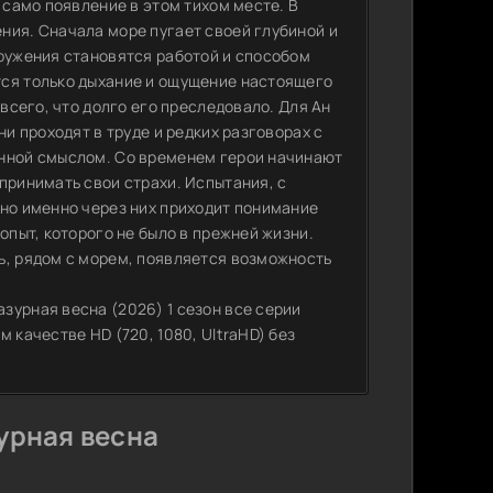
 само появление в этом тихом месте. В
ния. Сначала море пугает своей глубиной и
гружения становятся работой и способом
тся только дыхание и ощущение настоящего
 всего, что долго его преследовало. Для Ан
ни проходят в труде и редких разговорах с
енной смыслом. Со временем герои начинают
принимать свои страхи. Испытания, с
 но именно через них приходит понимание
опыт, которого не было в прежней жизни.
ь, рядом с морем, появляется возможность
зурная весна (2026) 1 сезон все серии
 качестве HD (720, 1080, UltraHD) без
урная весна