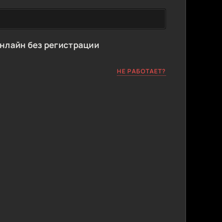
нлайн без регистрации
НЕ РАБОТАЕТ?