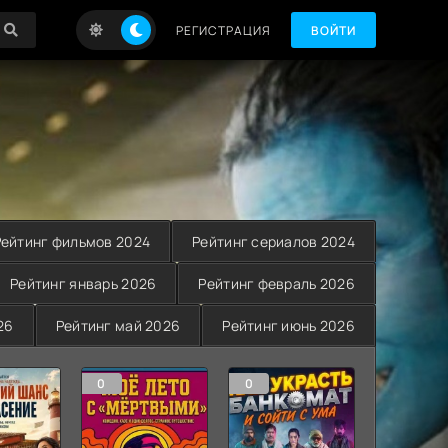
РЕГИСТРАЦИЯ
ВОЙТИ
Рейтинг фильмов 2024
Рейтинг сериалов 2024
Рейтинг январь 2026
Рейтинг февраль 2026
26
Рейтинг май 2026
Рейтинг июнь 2026
0
0
0