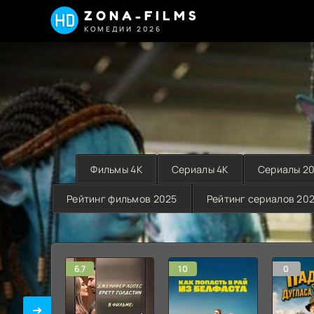
ZONA-FILMS
КОМЕДИИ 2026
Фильмы 4K
Сериалы 4K
Сериалы 2
Рейтинг фильмов 2025
Рейтинг сериалов 20
6.7
10
0