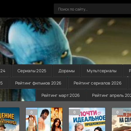
024
Сериалы 2025
Дорамы
Мультсериалы
25
Рейтинг фильмов 2026
Рейтинг сериалов 2026
Рейтинг март 2026
Рейтинг апрель 20
0
0
0