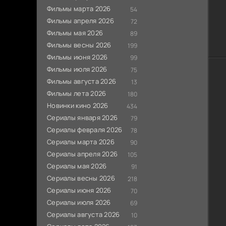
Фильмы марта 2026
54
Фильмы апреля 2026
72
Фильмы мая 2026
89
Фильмы весны 2026
199
Фильмы июня 2026
99
Фильмы июля 2026
75
Фильмы августа 2026
13
Фильмы лета 2026
180
Новинки кино 2026
434
Сериалы января 2026
79
Сериалы февраля 2026
78
Сериалы марта 2026
90
Сериалы апреля 2026
105
Сериалы мая 2026
91
Сериалы весны 2026
218
Сериалы июня 2026
70
Сериалы июля 2026
69
Сериалы августа 2026
10