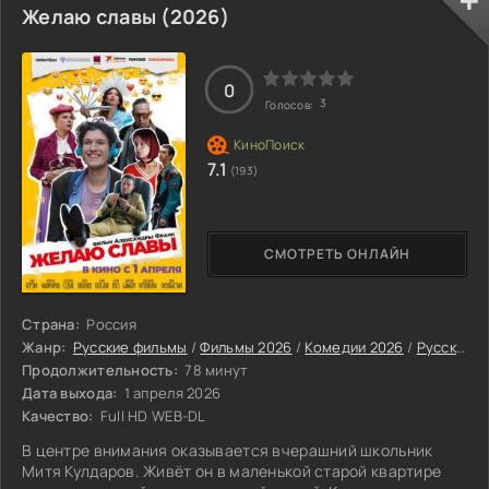
Желаю славы (2026)
0
3
Голосов:
7.1
(193)
СМОТРЕТЬ ОНЛАЙН
Страна:
Россия
Жанр:
Русские фильмы
/
Фильмы 2026
/
Комедии 2026
/
Русские фильмы 2026
Продолжительность:
78 минут
Дата выхода:
1 апреля 2026
Качество:
Full HD WEB-DL
В центре внимания оказывается вчерашний школьник
Митя Кулдаров. Живёт он в маленькой старой квартире