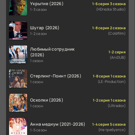
Укрытие (2026)
1-6 серия 3 сезона
(HDrezka Studio)
1-3 сезон
Шугар (2026)
1-8 серия 2 сезона
(Coldfilm)
1-2 сезон
Любимый сотрудник
1-2 серия
(2026)
(AniDUB)
1 сезон
Стерлинг-Поинт (2026)
1-8 серия 1 сезона
(LE-Production)
1 сезон
Осколки (2026)
1-2 серия 1 сезона
(Ultradox)
1 сезон
Анна медиум (2021-2026)
1-4 серия 5 сезона
(Не требуется)
1-5 сезон