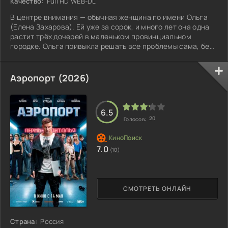
Качество:
Full HD WEB-DL
В центре внимания — обычная женщина по имени Ольга
(Елена Захарова). Ей уже за сорок, и много лет она одна
растит трёх дочерей в маленьком провинциальном
городке. Ольга привыкла решать все проблемы сама, без
чужой помощи.
Аэропорт (2026)
6.5
20
Голосов:
7.0
(10)
СМОТРЕТЬ ОНЛАЙН
Страна:
Россия