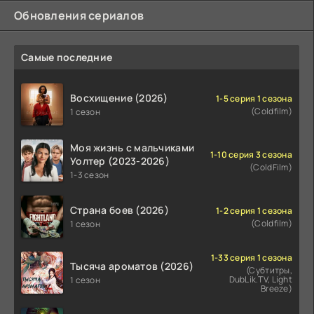
Обновления сериалов
Самые последние
Восхищение (2026)
1-5 серия 1 сезона
(Coldfilm)
1 сезон
Моя жизнь с мальчиками
1-10 серия 3 сезона
Уолтер (2023-2026)
(ColdFilm)
1-3 сезон
Страна боев (2026)
1-2 серия 1 сезона
(Coldfilm)
1 сезон
1-33 серия 1 сезона
Тысяча ароматов (2026)
(Субтитры,
DubLik.TV, Light
1 сезон
Breeze)