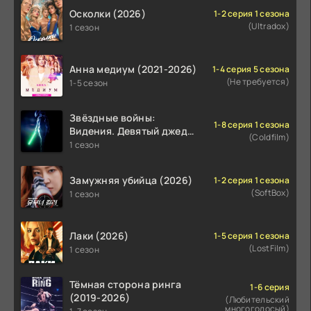
Осколки (2026)
1-2 серия 1 сезона
(Ultradox)
1 сезон
Анна медиум (2021-2026)
1-4 серия 5 сезона
(Не требуется)
1-5 сезон
Звёздные войны:
1-8 серия 1 сезона
Видения. Девятый джедай
(Coldfilm)
(2026)
1 сезон
Замужняя убийца (2026)
1-2 серия 1 сезона
(SoftBox)
1 сезон
Лаки (2026)
1-5 серия 1 сезона
(LostFilm)
1 сезон
Тёмная сторона ринга
1-6 серия
(2019-2026)
(Любительский
многоголосый)