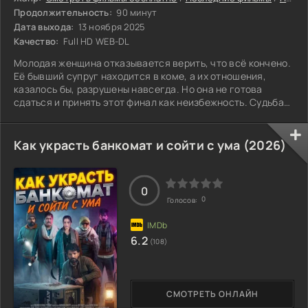
Продолжительность:
90 минут
Дата выхода:
13 ноября 2025
Качество:
Full HD WEB-DL
Молодая женщина отказывается верить, что всё кончено.
Её бывший супруг находится в коме, а их отношения,
казалось бы, разрушены навсегда. Но она не готова
сдаться и принять этот финал как неизбежность. Судьба
предоставляет ей невероятный шанс — возможность
проникать в его сновидения.
Как украсть банкомат и сойти с ума (2026)
0
0
Голосов:
6.2
(108)
СМОТРЕТЬ ОНЛАЙН