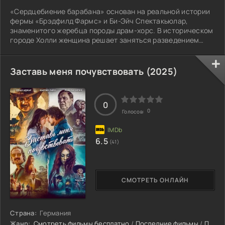
«Сердцебиение барабана» основан на реальной истории
фермы «Брэдфилд Фармс» и Би-Эйч Спектакьюлар,
знаменитого жеребца породы драм-хорс. В историческом
городе Холли женщина решает заняться разведением
лошадей породы драм-хорс и покупает жеребца.
Заставь меня почувствовать (2025)
0
0
Голосов:
6.5
(41)
СМОТРЕТЬ ОНЛАЙН
Страна:
Германия
Жанр:
Смотреть фильмы бесплатно
/
Последние фильмы
/
Популярные фильмы