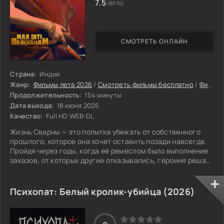
7.5
(6570)
СМОТРЕТЬ ОНЛАЙН
Страна:
Индия
Жанр:
Фильмы лета 2026
/
Смотреть фильмы бесплатно
/
Фильмы 2026
Продолжительность:
154 минуты
Дата выхода:
18 июня 2026
Качество:
Full HD WEB-DL
Жизнь Сварны — это попытка убежать от собственного
прошлого, которое она хочет оставить позади навсегда.
Пройдя через годы, когда её ремеслом было выполнение
заказов, от которых другие отказывались, героиня решает
начать всё с чистого листа. Она выходит замуж за
Анирудха и два года наслаждается спокойствием и
стабильностью. Теперь наступает важный момент: ей
Психопат: Белый кролик-убийца (2026)
предстоит впервые познакомиться с его родственниками.