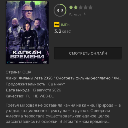
3.3
6
Голосов:
3.2
(2560)
СМОТРЕТЬ ОНЛАЙН
Страна:
США
Жанр:
Фильмы лета 2026
/
Смотреть фильмы бесплатно
/
Фильмы 2026
Продолжительность:
89 минут
Дата выхода:
13 августа 2026
Качество:
Full HD WEB-DL
Третья мировая не оставила камня на камне. Природа — в
упадке, социальные структуры — в руинах. Северная
Америка перестала существовать как единое целое,
рассыпавшись на осколки. В этом тёмном времени
появляется Прескотт. Учёный, который предлагает выход.