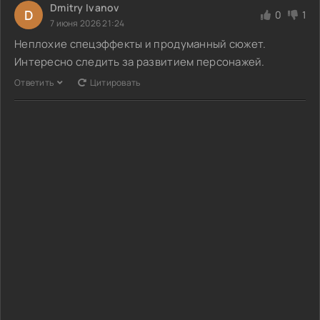
Dmitry Ivanov
D
0
1
7 июня 2026 21:24
Неплохие спецэффекты и продуманный сюжет.
Интересно следить за развитием персонажей.
Ответить
Цитировать