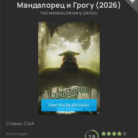
Мандалорец и Грогу (2026)
THE MANDALORIAN & GROGU
СМОТРЕТЬ ОНЛАЙН
Страна: США
Категории:
7.9