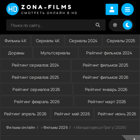
ZONA-FILMS
СМОТРЕТЬ ОНЛАЙН В HD
Фильмы 4K
Сериалы 4K
Сериалы 2024
Сериалы 2025
Дорамы
Мультсериалы
Рейтинг фильмов 2024
Рейтинг сериалов 2024
Рейтинг фильмов 2025
Рейтинг сериалов 2025
Рейтинг фильмов 2026
Рейтинг сериалов 2026
Рейтинг январь 2026
Рейтинг февраль 2026
Рейтинг март 2026
Рейтинг апрель 2026
Рейтинг май 2026
Рейтинг июнь 2026
Фильмы онлайн
»
Фильмы 2026
» Мандалорец и Грогу (2026)