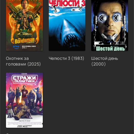
Охотник за
Челюсти 3 (1983)
Шестой день
головами (2025)
(2000)