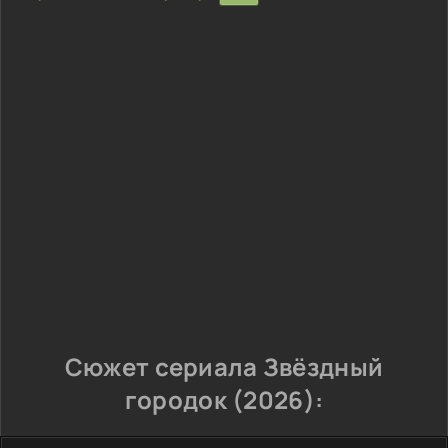
Сюжет сериала Звёздный
городок (2026):