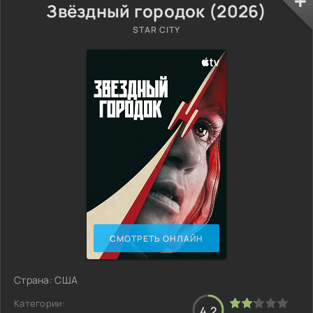
Звёздный городок (2026)
STAR CITY
СМОТРЕТЬ ОНЛАЙН
Страна: США
Категории:
4.2