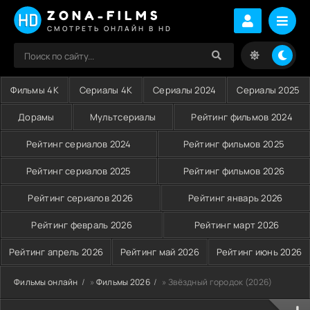
ZONA-FILMS
СМОТРЕТЬ ОНЛАЙН В HD
Фильмы 4K
Сериалы 4K
Сериалы 2024
Сериалы 2025
Дорамы
Мультсериалы
Рейтинг фильмов 2024
Рейтинг сериалов 2024
Рейтинг фильмов 2025
Рейтинг сериалов 2025
Рейтинг фильмов 2026
Рейтинг сериалов 2026
Рейтинг январь 2026
Рейтинг февраль 2026
Рейтинг март 2026
Рейтинг апрель 2026
Рейтинг май 2026
Рейтинг июнь 2026
Фильмы онлайн
»
Фильмы 2026
» Звёздный городок (2026)