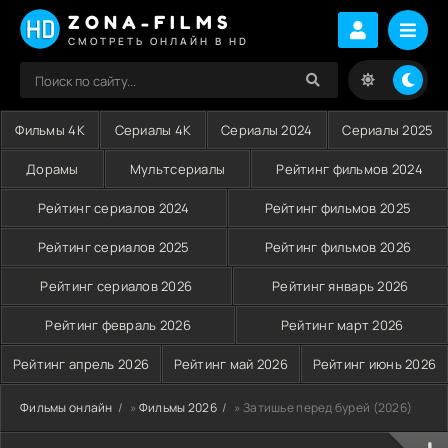
ZONA-FILMS
СМОТРЕТЬ ОНЛАЙН В HD
Фильмы 4K
Сериалы 4K
Сериалы 2024
Сериалы 2025
Дорамы
Мультсериалы
Рейтинг фильмов 2024
Рейтинг сериалов 2024
Рейтинг фильмов 2025
Рейтинг сериалов 2025
Рейтинг фильмов 2026
Рейтинг сериалов 2026
Рейтинг январь 2026
Рейтинг февраль 2026
Рейтинг март 2026
Рейтинг апрель 2026
Рейтинг май 2026
Рейтинг июнь 2026
Фильмы онлайн
»
Фильмы 2026
» Затишье перед бурей (2026)