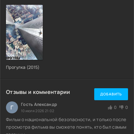
Прогулка (2015)
Отзывы и комментарии
ДОБАВИТЬ
Гость Александр
Г
0
0
10 июля 2026 21:02
Фильм о национальной безопасности, и только после
просмотра фильма вы сможете понять, кто был самым