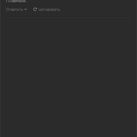
главным.
Ответить
Цитировать