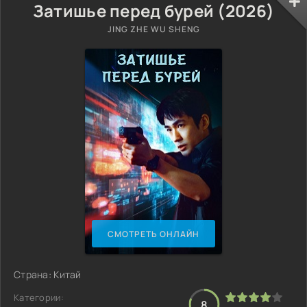
Затишье перед бурей (2026)
JING ZHE WU SHENG
СМОТРЕТЬ ОНЛАЙН
Страна: Китай
Категории:
8