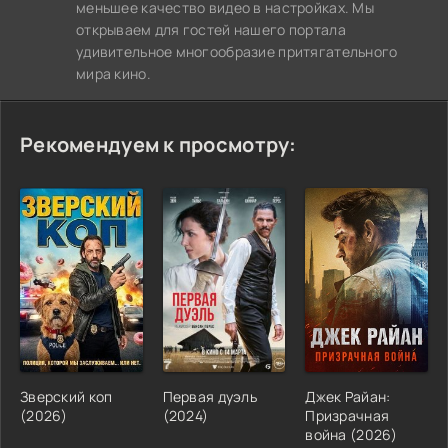
меньшее качество видео в настройках. Мы
открываем для гостей нашего портала
удивительное многообразие притягательного
мира кино.
Рекомендуем к просмотру:
Зверский коп
Первая дуэль
Джек Райан:
(2026)
(2024)
Призрачная
война (2026)