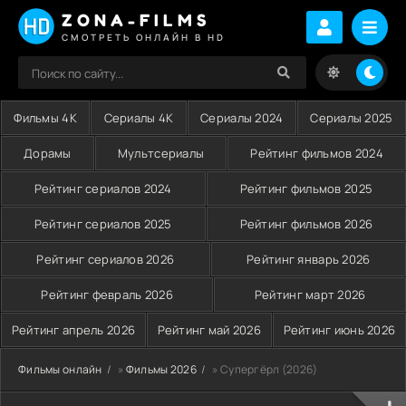
ZONA-FILMS
СМОТРЕТЬ ОНЛАЙН В HD
Фильмы 4K
Сериалы 4K
Сериалы 2024
Сериалы 2025
Дорамы
Мультсериалы
Рейтинг фильмов 2024
Рейтинг сериалов 2024
Рейтинг фильмов 2025
Рейтинг сериалов 2025
Рейтинг фильмов 2026
Рейтинг сериалов 2026
Рейтинг январь 2026
Рейтинг февраль 2026
Рейтинг март 2026
Рейтинг апрель 2026
Рейтинг май 2026
Рейтинг июнь 2026
Фильмы онлайн
»
Фильмы 2026
» Супергёрл (2026)