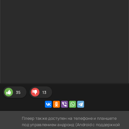
35
13
Плеер также доступен на телефоне и планшете
под управлением андроид (Android с поддержкой