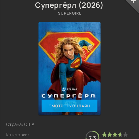
Супергёрл (2026)
SUPERGIRL
СМОТРЕТЬ ОНЛАЙН
Страна: США
Категории:
7.3