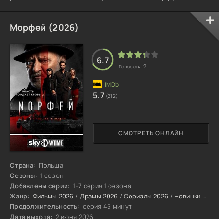
части.
Морфей (2026)
6.7
9
Голосов:
5.7
(212)
СМОТРЕТЬ ОНЛАЙН
Страна:
Польша
Сезоны:
1 сезон
Добавлены серии:
1-7 серия 1 сезона
Жанр:
Фильмы 2026
/
Драмы 2026
/
Сериалы 2026
/
Новинки сериалов 2026
Продолжительность:
серия 45 минут
Дата выхода:
2 июня 2026