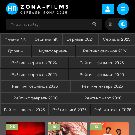
ZONA-FILMS
СЕРИАЛЫ ИЮНЯ 2026
Фильмы 4K
Сериалы 4K
Сериалы 2024
Сериалы 2025
Дорамы
Мультсериалы
Рейтинг фильмов 2024
Рейтинг сериалов 2024
Рейтинг фильмов 2025
Рейтинг сериалов 2025
Рейтинг фильмов 2026
Рейтинг сериалов 2026
Рейтинг январь 2026
Рейтинг февраль 2026
Рейтинг март 2026
Рейтинг апрель 2026
Рейтинг май 2026
Рейтинг июнь 2026
9.5
10
10