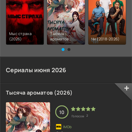
Мыс страха
Тысяча
(2026)
ароматов
Чи (2018-2026)
(2026)
Сериалы июня 2026
Тысяча ароматов (2026)
10
2
Голосов: