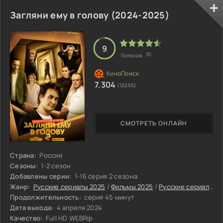
Загляни ему в голову (2024-2025)
9
10
Голосов:
7.304
(12255)
СМОТРЕТЬ ОНЛАЙН
Страна:
Россия
Сезоны:
1-2 сезон
Добавлены серии:
1-16 серия 2 сезона
Жанр:
Русские сериалы 2025
/
Фильмы 2025
/
Русские сериалы
/
Продолжительность:
серия 45 минут
Дата выхода:
4 апреля 2024
Качество:
Full HD WEBRip