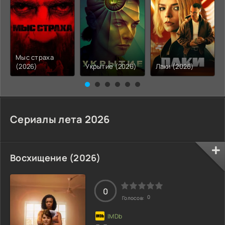
Мыс страха
(2026)
Укрытие (2026)
Лаки (2026)
Сериалы лета 2026
Восхищение (2026)
0
0
Голосов: