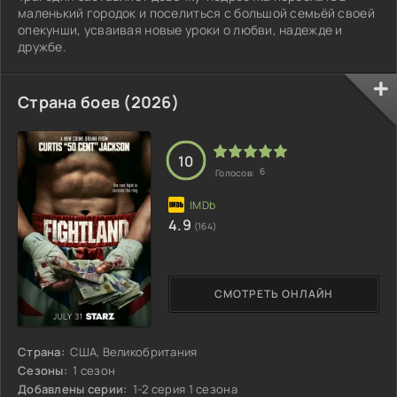
маленький городок и поселиться с большой семьёй своей
опекунши, усваивая новые уроки о любви, надежде и
дружбе.
Страна боев (2026)
10
6
Голосов:
4.9
(164)
СМОТРЕТЬ ОНЛАЙН
Страна:
США, Великобритания
Сезоны:
1 сезон
Добавлены серии:
1-2 серия 1 сезона