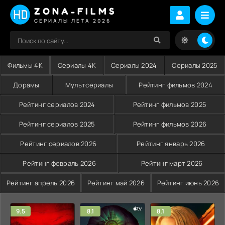
ZONA-FILMS
СЕРИАЛЫ ЛЕТА 2026
Фильмы 4K
Сериалы 4K
Сериалы 2024
Сериалы 2025
Дорамы
Мультсериалы
Рейтинг фильмов 2024
Рейтинг сериалов 2024
Рейтинг фильмов 2025
Рейтинг сериалов 2025
Рейтинг фильмов 2026
Рейтинг сериалов 2026
Рейтинг январь 2026
Рейтинг февраль 2026
Рейтинг март 2026
Рейтинг апрель 2026
Рейтинг май 2026
Рейтинг июнь 2026
9.5
8.1
8.1