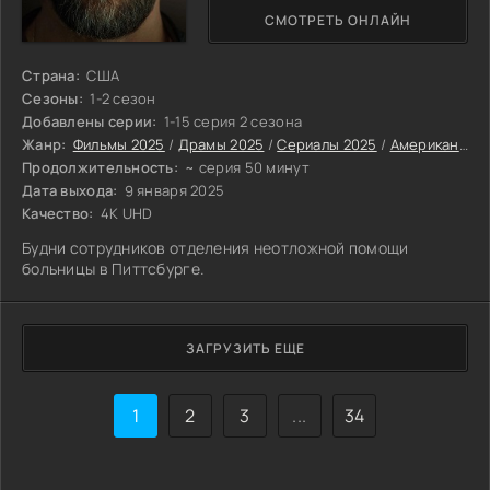
СМОТРЕТЬ ОНЛАЙН
Страна:
США
Сезоны:
1-2 сезон
Добавлены серии:
1-15 серия 2 сезона
Жанр:
Фильмы 2025
/
Драмы 2025
/
Сериалы 2025
/
Американские сериалы
Продолжительность:
~ серия 50 минут
Дата выхода:
9 января 2025
Качество:
4K UHD
Будни сотрудников отделения неотложной помощи
больницы в Питтсбурге.
ЗАГРУЗИТЬ ЕЩЕ
1
2
3
...
34