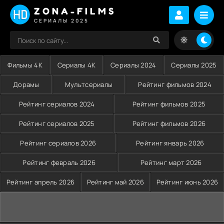
ZONA-FILMS
СЕРИАЛЫ 2025
Фильмы 4K
Сериалы 4K
Сериалы 2024
Сериалы 2025
Дорамы
Мультсериалы
Рейтинг фильмов 2024
Рейтинг сериалов 2024
Рейтинг фильмов 2025
Рейтинг сериалов 2025
Рейтинг фильмов 2026
Рейтинг сериалов 2026
Рейтинг январь 2026
Рейтинг февраль 2026
Рейтинг март 2026
Рейтинг апрель 2026
Рейтинг май 2026
Рейтинг июнь 2026