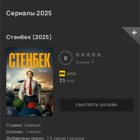
Сериалы 2025
Стенбек (2025)
0
0
Голосов:
7.1
(1113)
СМОТРЕТЬ ОНЛАЙН
Страна:
Швеция
Сезоны:
1 сезон
Добавлены серии:
1-5 серия 1 сезона