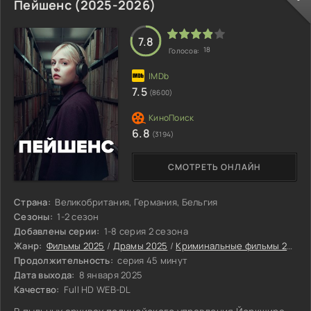
Пейшенс (2025-2026)
7.8
18
Голосов:
7.5
(8600)
6.8
(3194)
СМОТРЕТЬ ОНЛАЙН
Страна:
Великобритания, Германия, Бельгия
Сезоны:
1-2 сезон
Добавлены серии:
1-8 серия 2 сезона
Жанр:
Фильмы 2025
/
Драмы 2025
/
Криминальные фильмы 2025
Продолжительность:
серия 45 минут
Дата выхода:
8 января 2025
Качество:
Full HD WEB-DL