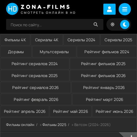
ZONA-FILMS
СМОТРЕТЬ ОНЛАЙН В HD
Фильмы 4K
Сериалы 4K
Сериалы 2024
Сериалы 2025
Дорамы
Мультсериалы
Рейтинг фильмов 2024
Рейтинг сериалов 2024
Рейтинг фильмов 2025
Рейтинг сериалов 2025
Рейтинг фильмов 2026
Рейтинг сериалов 2026
Рейтинг январь 2026
Рейтинг февраль 2026
Рейтинг март 2026
Рейтинг апрель 2026
Рейтинг май 2026
Рейтинг июнь 2026
Фильмы онлайн
»
Фильмы 2025
» Ватсон (2024-2026)