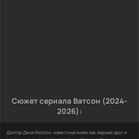
Сюжет сериала Ватсон (2024-
2026):
Доктор Джон Ватсон, известный всем как верный друг и