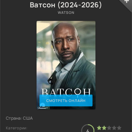
Ватсон (2024-2026)
WATSON
СМОТРЕТЬ ОНЛАЙН
Страна: США
Категории:
4