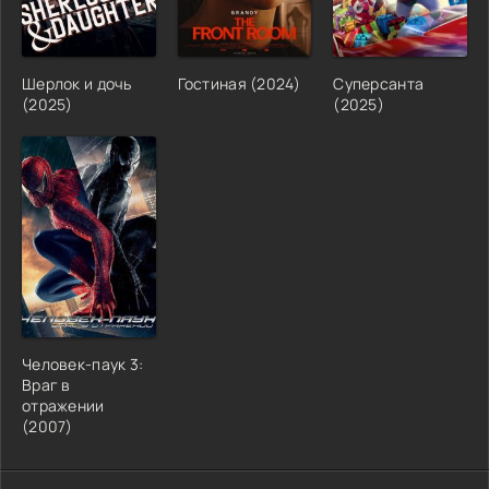
Шерлок и дочь
Гостиная (2024)
Суперсанта
(2025)
(2025)
Человек-паук 3:
Враг в
отражении
(2007)