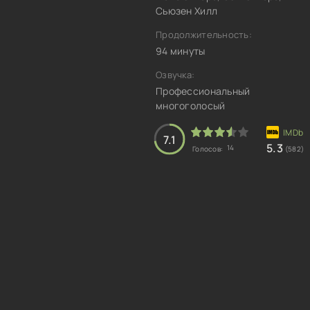
Сьюзен Хилл
Продолжительность:
94 минуты
Озвучка:
Профессиональный
многоголосый
7.1
5.3
14
Голосов:
(582)