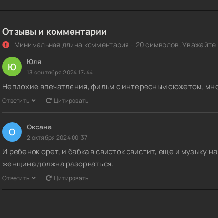
Отзывы и комментарии
Минимальная длина комментария - 20 символов. Уважайте с
Юля
Ю
13 сентября 2024 17:44
Неплохие впечатления, фильм с интересным сюжетом, мног
Ответить
Цитировать
Оксана
О
2 октября 2024 00:37
И ребенок орет, и бабка в свисток свистит, еще и музыку 
женщина должна разорваться.
Ответить
Цитировать