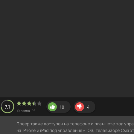
7.1
10
4
14
Голосов:
Плеер также доступен на телефоне и планшете под упра
на iPhone и iPad под управлением iOS, телевизоре СмартТВ