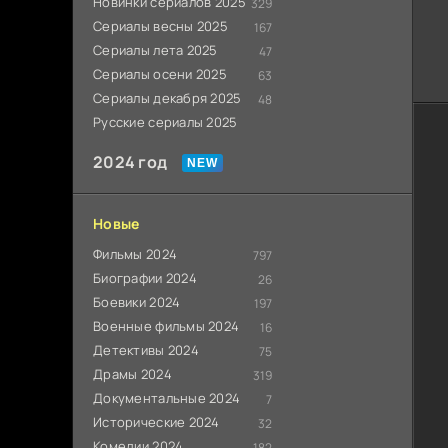
Новинки сериалов 2025
329
Сериалы весны 2025
167
Сериалы лета 2025
47
Сериалы осени 2025
63
Сериалы декабря 2025
48
Русские сериалы 2025
2024 год
Новые
Фильмы 2024
797
Биографии 2024
26
Боевики 2024
197
Военные фильмы 2024
16
Детективы 2024
75
Драмы 2024
319
Документальные 2024
7
Исторические 2024
32
Комедии 2024
182