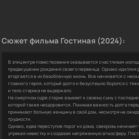
Сюжет фильма Гостиная (2024):
В эпицентре повествования оказывается счастливая молод
предвкушении рождения своего первенца. Однако идиллия р
вторгается в их безоблачную жизнь. Все начинается с нео
главного героя, который долго и безуспешно боролся с тяже
и тело старика не выдержало.
На смертном одре старик взывает к своему сыну с последне
которой также нездоровится. Понимая важность долга пере
принимают больную женщину в свой дом, несмотря на ожида
трудности.
Однако, едва переступив порог их дома, свекровь начинает
упрекая невестку и создавая напряженную атмосферу. Пос