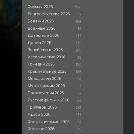
Фильмы 2026
920
Биографические 2026
17
Боевики 2026
168
Военные 2026
19
Детективы 2026
137
Драмы 2026
379
Зарубежные 2026
380
Исторические 2026
38
Комедии 2026
190
Криминальные 2026
166
Мелодрамы 2026
151
Мультфильмы 2026
7
Приключения 2026
57
Русские фильмы 2026
44
Триллеры 2026
231
Ужасы 2026
137
Фантастические 2026
67
Фэнтези 2026
58