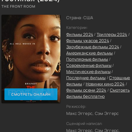
THE FRONT ROOM
Страна: США
Категории:
Фильмы 2024
/
Триллеры 2024
/
Фильмы ужасов 2024
/
Зарубежные фильмы 2024
/
Американские фильмы
/
Популярные фильмы
/
Современные фильмы
/
Мистические фильмы
/
Последние фильмы
/
Страшные
фильмы
/
Новинки кино 2024
/
Фильмы осени 2024
/
Смотреть
СМОТРЕТЬ ОНЛАЙН
фильмы бесплатно
Режиссёр:
Макс Эггерс, Сэм Эггерс
Сценарий написал:
Макс Эггерс, Сэм Эггерс,