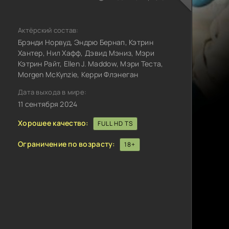
Актёрский состав:
Брэнди Норвуд, Эндрю Бернап, Кэтрин
Хантер, Нил Хафф, Дэвид Мэниз, Мэри
Кэтрин Райт, Ellen J. Maddow, Мэри Теста,
Morgen McKynzie, Керри Флэнеган
Дата выхода в мире:
11 сентября 2024
Хорошее качество:
FULL HD TS
Ограничение по возрасту:
18+