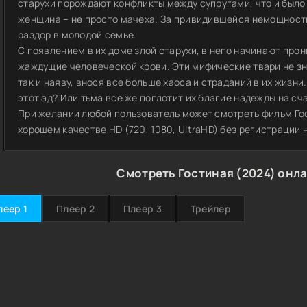
старухи порождают конфликты между супругами, что и было
женщина – не просто мачеха. За привидившейся немощност
раздор в молодой семье.
С появлением в их доме злой старухи, в него начинают прон
жаждущие человеческой крови. Эти мифические твари не зн
так и наяву, внося все больше хаоса и страданий в их жизни
этот ад? Или тьма все же поглотит их благие надежды на с
При желании любой пользователь может смотреть фильм Гос
хорошем качестве HD (720, 1080, UltraHD) без регистрации 
Смотреть Гостиная (2024) онла
леер 1
Плеер 2
Плеер 3
Трейлер