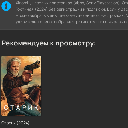
Xiaomi), игровых приставках (Xbox, Sony Playstation). 
Гостиная (2024) без регистрации и подписки. Если у Ва
можно выбрать меньшее качество видео в настройках. 
удивительное многообразие притягательного мира кино
Рекомендуем к просмотру:
Старик (2024)