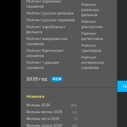
Рейтинг корейских
Рейтинг
сериалов
реальных
Рейтинг русских фильмов
фильмов
Рейтинг русских сериалов
Рейтинг
Рейтинг зарубежных
фантастики
фильмов
Рейтинг
Рейтинг американских
детективов
сериалов
Рейтинг
Рейтинг британских
триллеров
сериалов
Рейтинг
Рейтинг турецких
интересных
сериалов
сериалов
2025 год
П
Новинки
Фильмы 2025
894
Фильмы весны 2025
145
Фильмы лета 2025
79
Фильмы осени 2025
150