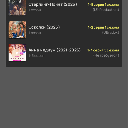
Стерлинг-Поинт (2026)
1-8 серия 1 сезона
(LE-Production)
1 сезон
Осколки (2026)
1-2 серия 1 сезона
(Ultradox)
1 сезон
Анна медиум (2021-2026)
1-4 серия 5 сезона
(Не требуется)
1-5 сезон