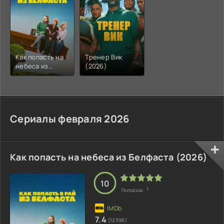
Как попасть на
Тренер Вик
небеса из
(2026)
Белфаста
(2026)
Сериалы февраля 2026
Как попасть на небеса из Белфаста (2026)
10
1
Голосов:
7.4
(12396)