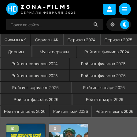
ZONA-FILMS
СЕРИАЛЫ ФЕВРАЛЯ 2026
Фильмы 4K
Сериалы 4K
Сериалы 2024
Сериалы 2025
Дорамы
Мультсериалы
Рейтинг фильмов 2024
Рейтинг сериалов 2024
Рейтинг фильмов 2025
Рейтинг сериалов 2025
Рейтинг фильмов 2026
Рейтинг сериалов 2026
Рейтинг январь 2026
Рейтинг февраль 2026
Рейтинг март 2026
Рейтинг апрель 2026
Рейтинг май 2026
Рейтинг июнь 2026
10
0