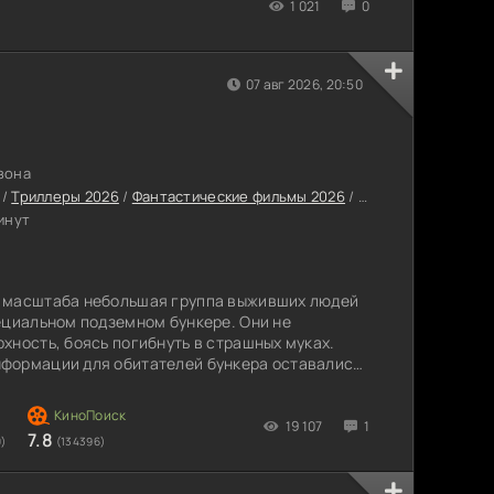
1 021
0
07 авг 2026, 20:50
езона
/
Триллеры 2026
/
Фантастические фильмы 2026
/
Сериалы 2026
/
Се
инут
 масштаба небольшая группа выживших людей
ециальном подземном бункере. Они не
хность, боясь погибнуть в страшных муках.
формации для обитателей бункера оставались
азывали происходящее снаружи. Они
пугающие изображения, которые только
ть людей. Но однажды из общей массы
19 107
1
7.8
)
(134396)