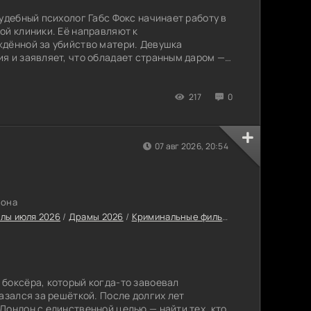
удебный психолог Габс Фокс начинает работу в
ой клиники. Её направляют к
ждённой за убийство матери. Девушка
я и заявляет, что обладает странным даром —
до того, как они случаются. Расследуя это
а распутье: рассматривать слова Бетани как
реальный сигнал о надвигающейся угрозе. К
217
0
07 авг 2026, 20:54
зона
лы июля 2026
/
Драмы 2026
/
Криминальные фильмы 2026
/
Сериалы 
боксёра, который когда-то завоевал
азался за решёткой. После долгих лет
Лондон с единственной целью — найти тех, кто