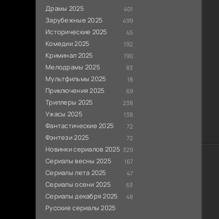
Драмы 2025
401
Зарубежные 2025
499
Исторические 2025
45
Комедии 2025
192
Криминал 2025
190
Мелодрамы 2025
83
Мультфильмы 2025
18
Приключения 2025
69
Триллеры 2025
238
Ужасы 2025
138
Фантастические 2025
72
Фэнтези 2025
72
Новинки сериалов 2025
329
Сериалы весны 2025
167
Сериалы лета 2025
47
Сериалы осени 2025
63
Сериалы декабря 2025
48
Русские сериалы 2025