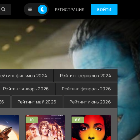
РЕГИСТРАЦИЯ
ВОЙТИ
Рейтинг фильмов 2024
Рейтинг сериалов 2024
Рейтинг январь 2026
Рейтинг февраль 2026
26
Рейтинг май 2026
Рейтинг июнь 2026
10
8.6
8.3