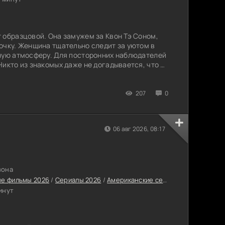
 образцовой. Она замужем за Квон Тэ Соном,
очку. Женщина тщательно следит за уютом в
ьную атмосферу. Для посторонних наблюдателей
Никто из знакомых даже не догадывается, что за
о невероятное.
207
0
06 авг 2026, 08:17
зона
е фильмы 2026
/
Сериалы 2026
/
Американские сериалы
/
Сериалы л
инут