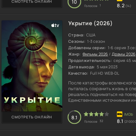
10
СМОТРЕТЬ ОНЛАЙН
8.2
1
Голосов:
(14)
Укрытие (2026)
Страна:
США
Сезоны:
1-3 сезон
Добавлены серии:
1-6 серия 3 с
Жанр:
Фильмы 2026
/
Драмы 2026
Продолжительность:
серия 45 м
Дата выхода:
5 мая 2023
Качество:
Full HD WEB-DL
После катастрофы вселенского
пыталась сохранить жизнь в сп
решались подниматься на повер
Единственными источниками ин
огромные экраны, которые пок
передавали ужасные сюжеты и 
8.1
СМОТРЕТЬ ОНЛАЙН
усиливали страх и неувереннос
8.1
32
Голосов:
(210000
выделилось небольшое