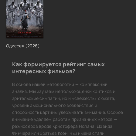
Одиссея (2026)
Как формируется рейтинг самых
интересных фильмов?
В основе нашей методологии — комплексный
анализ. Мы изучаем не только оценки критиков и
зрительские симпатии, но и «свежесть» сюжета,
уровень эмоционального воздействия и
способность картины удерживать внимание. Особое
внимание уделяем работам признанных мэтров —
режиссеров вроде Кристофера Нолана, Дэвида
Финчера или братьев Коэн, чьи имена стали