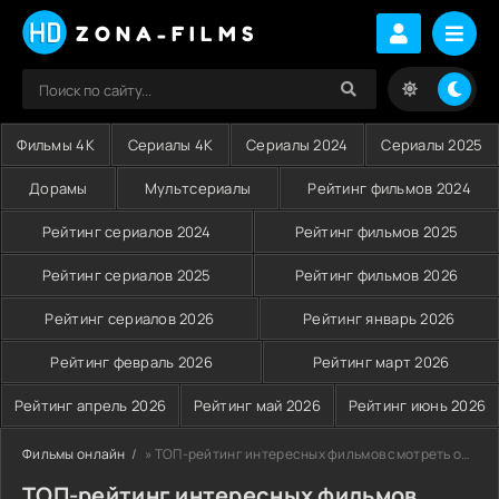
ZONA-FILMS
Фильмы 4K
Сериалы 4K
Сериалы 2024
Сериалы 2025
Дорамы
Мультсериалы
Рейтинг фильмов 2024
Рейтинг сериалов 2024
Рейтинг фильмов 2025
Рейтинг сериалов 2025
Рейтинг фильмов 2026
Рейтинг сериалов 2026
Рейтинг январь 2026
Рейтинг февраль 2026
Рейтинг март 2026
Рейтинг апрель 2026
Рейтинг май 2026
Рейтинг июнь 2026
Фильмы онлайн
» ТОП-рейтинг интересных фильмов смотреть онлайн на Zona-Films
ТОП-рейтинг интересных фильмов