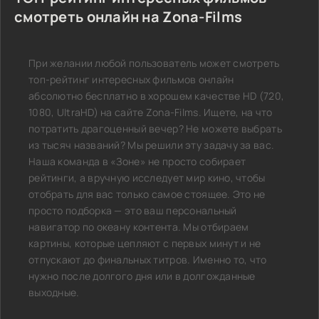
смотреть онлайн на Zona-Films
При желании любой пользователь может смотреть
топ-рейтинг интересных фильмов онлайн
абсолютно бесплатно в хорошем качестве HD (720,
1080, UltraHD) на сайте Zona-Films. Ищете, на что
потратить драгоценный вечер? Не можете выбрать
из тысяч названий? Мы решили эту задачу за вас.
Наша команда в «Зоне» не просто собирает
рейтинги, а вручную исследует мир кино, чтобы
отобрать для вас только самое стоящее. Это не
просто подборка — это ваш персональный
навигатор по океану контента. Мы отбираем
картины, которые цепляют с первых минут и не
отпускают до финальных титров. Именно то, что
нужно после долгого дня или в долгожданные
выходные.