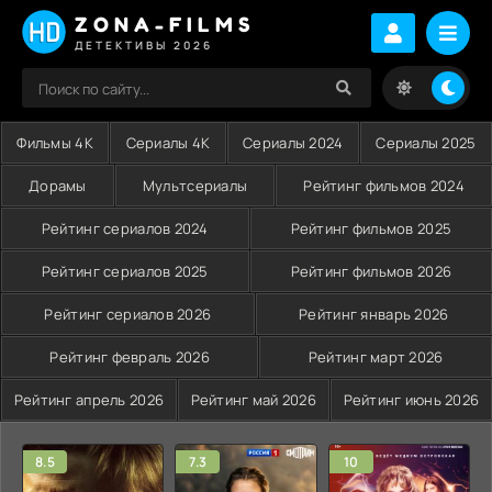
ZONA-FILMS
ДЕТЕКТИВЫ 2026
Фильмы 4K
Сериалы 4K
Сериалы 2024
Сериалы 2025
Дорамы
Мультсериалы
Рейтинг фильмов 2024
Рейтинг сериалов 2024
Рейтинг фильмов 2025
Рейтинг сериалов 2025
Рейтинг фильмов 2026
Рейтинг сериалов 2026
Рейтинг январь 2026
Рейтинг февраль 2026
Рейтинг март 2026
Рейтинг апрель 2026
Рейтинг май 2026
Рейтинг июнь 2026
8.5
7.3
10