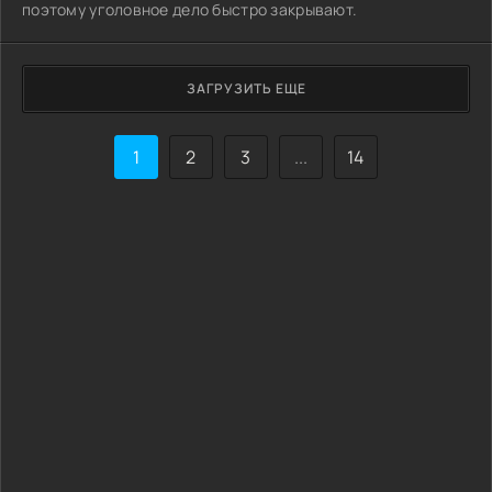
поэтому уголовное дело быстро закрывают.
ЗАГРУЗИТЬ ЕЩЕ
1
2
3
...
14