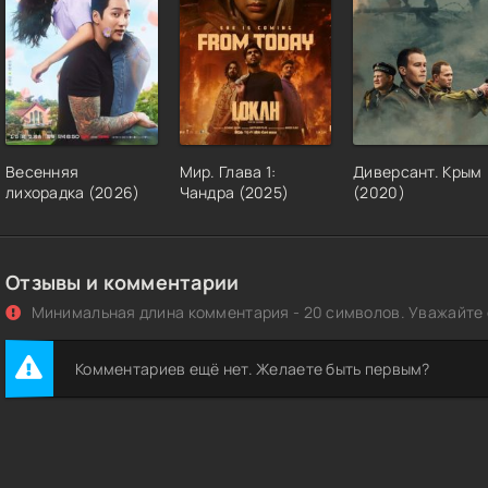
Весенняя
Мир. Глава 1:
Диверсант. Крым
лихорадка (2026)
Чандра (2025)
(2020)
Отзывы и комментарии
Минимальная длина комментария - 20 символов. Уважайте с
Комментариев ещё нет. Желаете быть первым?