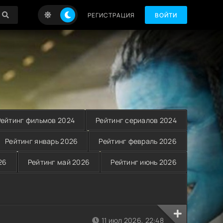
РЕГИСТРАЦИЯ
ВОЙТИ
Рейтинг фильмов 2024
Рейтинг сериалов 2024
Рейтинг январь 2026
Рейтинг февраль 2026
26
Рейтинг май 2026
Рейтинг июнь 2026
11 июл 2026, 22:48