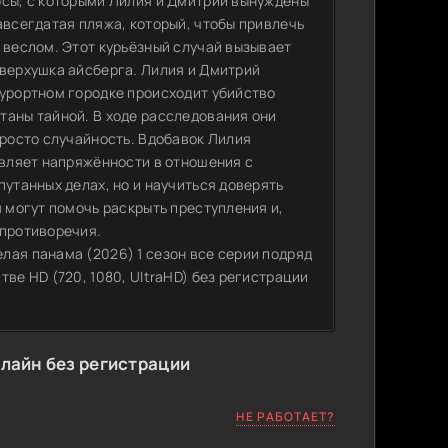
осы, с которыми Лилия и Дмитрий вынуждены
авсегдатая пляжа, который, чтобы привлечь
 веслом. Этот курьёзный случай вызывает
 верхушка айсберга. Лилия и Дмитрий
курортном городке происходит убийство
таны тайной. В ходе расследования они
просто случайность. Вдобавок Лилия
авляет напряжённости в отношения с
путанных делах, но и научиться доверять
я могут помочь раскрыть преступления и,
 противоречия.
лая панама (2026) 1 сезон все серии подряд
ве HD (720, 1080, UltraHD) без регистрации
лайн без регистрации
НЕ РАБОТАЕТ?