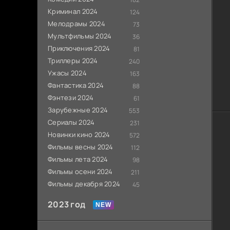
Криминал 2024
124
Мелодрамы 2024
73
Мультфильмы 2024
36
Приключения 2024
81
Триллеры 2024
240
Ужасы 2024
163
Фантастика 2024
88
Фэнтези 2024
61
Зарубежные 2024
553
Сериалы 2024
231
Новинки кино 2024
572
Фильмы весны 2024
112
Фильмы лета 2024
98
Фильмы осени 2024
211
Фильмы декабря 2024
45
2023 год