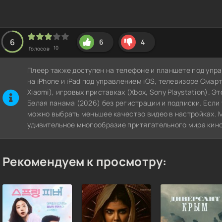
6
6
4
10
Голосов:
Плеер также доступен на телефоне и планшете под упра
на iPhone и iPad под управлением iOS, телевизоре СмартТВ
Xiaomi), игровых приставках (Xbox, Sony Playstation). Э
Белая панама (2026) без регистрации и подписки. Если 
можно выбрать меньшее качество видео в настройках. 
удивительное многообразие притягательного мира кино
Рекомендуем к просмотру: