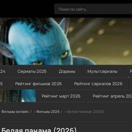
024
Сериалы 2025
Дорамы
Мультсериалы
25
Рейтинг фильмов 2026
Рейтинг сериалов 2026
Рейтинг март 2026
Рейтинг апрель 20
Фильмы онлайн
»
Фильмы 2026
» Белая панама (2026)
Белая панама (2026)