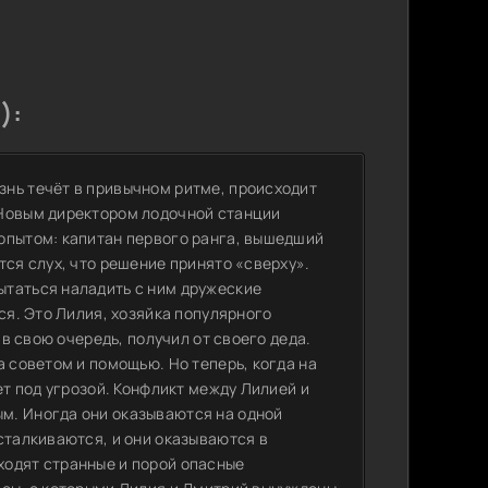
):
нь течёт в привычном ритме, происходит
 Новым директором лодочной станции
опытом: капитан первого ранга, вышедший
тся слух, что решение принято «сверху».
ытаться наладить с ним дружеские
ся. Это Лилия, хозяйка популярного
 в свою очередь, получил от своего деда.
а советом и помощью. Но теперь, когда на
ет под угрозой. Конфликт между Лилией и
м. Иногда они оказываются на одной
сталкиваются, и они оказываются в
ходят странные и порой опасные