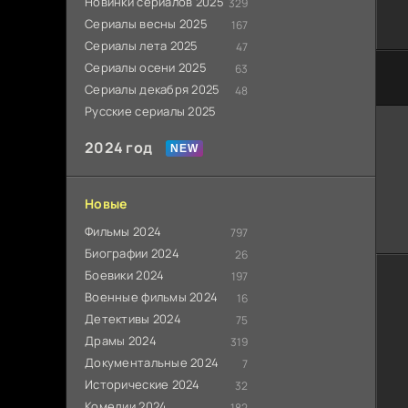
Новинки сериалов 2025
329
Сериалы весны 2025
167
Сериалы лета 2025
47
Сериалы осени 2025
63
Сериалы декабря 2025
48
Русские сериалы 2025
2024 год
Новые
Фильмы 2024
797
Биографии 2024
26
Боевики 2024
197
Военные фильмы 2024
16
Детективы 2024
75
Драмы 2024
319
Документальные 2024
7
Исторические 2024
32
Комедии 2024
182