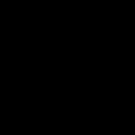
ZONA-FILMS
В ХОРОШЕМ КАЧЕСТВЕ