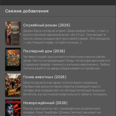
Свежие добавления
Служебный роман (2026)
Джеки Круз, которую играет Дженнифер Лопес, стоит у
руля огромной авиакомпании «Air Cruz». Она входит в
число самых мощных фигур в своей сфере. Эта женщина
— настоящий лидер: острая на язык, с
Последний дом (2026)
Четверо людей просыпаются обычным утром в своем
доме. Ничто не предвещает беды. Но вскоре выясняется
страшная правда: покинуть жилище невозможно. Любая
попытка выйти за дверь оборачивается провалом.
Гонка животных (2026)
Мир погрузился во мрак тоталитарного режима.
Привычная всем лотерея обрела зловещий смысл:
теперь она определяет не обладателей выигрышных
билетов, а участников смертельного забега. Каждому
номеру
Новорождённый (2026)
После семи долгих лет, проведённых в одиночной
камере, Крис Ньюборн (Дэвид Оелоуо) выходит на