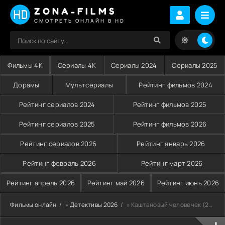
ZONA-FILMS
СМОТРЕТЬ ОНЛАЙН В HD
Фильмы 4K
Сериалы 4K
Сериалы 2024
Сериалы 2025
Дорамы
Мультсериалы
Рейтинг фильмов 2024
Рейтинг сериалов 2024
Рейтинг фильмов 2025
Рейтинг сериалов 2025
Рейтинг фильмов 2026
Рейтинг сериалов 2026
Рейтинг январь 2026
Рейтинг февраль 2026
Рейтинг март 2026
Рейтинг апрель 2026
Рейтинг май 2026
Рейтинг июнь 2026
Фильмы онлайн
»
Детективы 2026
» Каштановый человечек (2026)