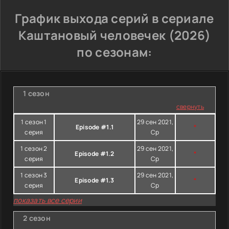
График выхода серий в сериале
Каштановый человечек (2026)
по сезонам:
1 сезон
свернуть
1 сезон 1
29 сен 2021,
Episode #1.1
*
серия
Ср
1 сезон 2
29 сен 2021,
Episode #1.2
*
серия
Ср
1 сезон 3
29 сен 2021,
Episode #1.3
*
серия
Ср
показать все серии
2 сезон