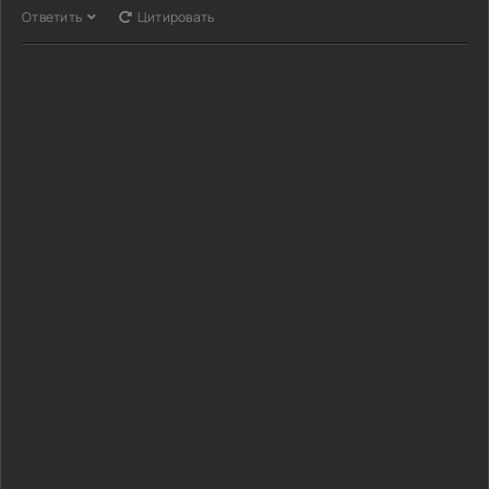
Ответить
Цитировать