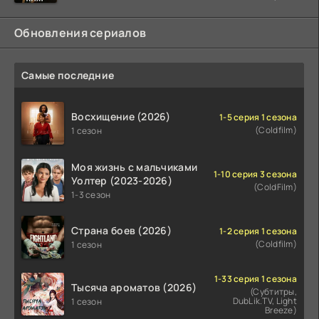
Обновления сериалов
Самые последние
Восхищение (2026)
1-5 серия 1 сезона
(Coldfilm)
1 сезон
Моя жизнь с мальчиками
1-10 серия 3 сезона
Уолтер (2023-2026)
(ColdFilm)
1-3 сезон
Страна боев (2026)
1-2 серия 1 сезона
(Coldfilm)
1 сезон
1-33 серия 1 сезона
Тысяча ароматов (2026)
(Субтитры,
DubLik.TV, Light
1 сезон
Breeze)