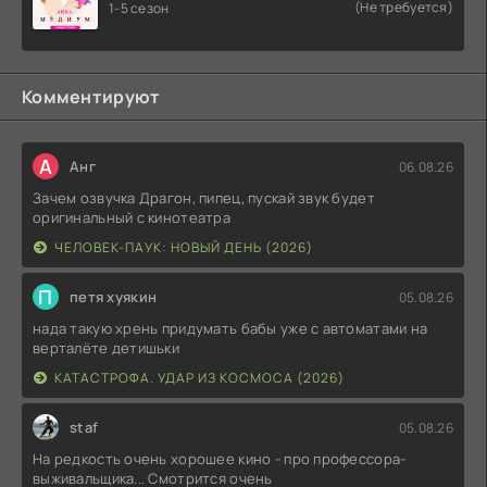
(Не требуется)
1-5 сезон
Комментируют
А
Анг
06.08.26
Зачем озвучка Драгон, пипец, пускай звук будет
оригинальный с кинотеатра
ЧЕЛОВЕК-ПАУК: НОВЫЙ ДЕНЬ (2026)
П
петя хуякин
05.08.26
нада такую хрень придумать бабы уже с автоматами на
верталёте детишьки
КАТАСТРОФА. УДАР ИЗ КОСМОСА (2026)
staf
05.08.26
На редкость очень хорошее кино - про профессора-
выживальщика... Смотрится очень