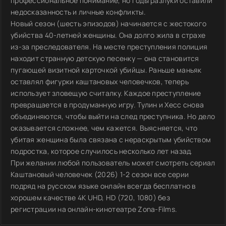
профессиональное понимание, но годы разлуки оставили
недосказанность и личные конфликты.
Новый сезон (шесть эпизодов) начинается с жестокого
убийства 40-летней женщины. Она долго жила в страхе
из-за преследователя. На месте преступления полиция
находит странную детскую песенку — она становится
пугающей визитной карточкой убийцы. Раньше маньяк
оставлял фигурки каштановых человечков, теперь
использует зловещую считалку. Каждое преступление
превращается в продуманную игру. Тулин и Хесс снова
объединяются, чтобы выйти на след преступника. Но дело
оказывается сложнее, чем кажется. Выясняется, что
убитая женщина была связана с нераскрытым убийством
подростка, которое случилось несколько лет назад.
При желании любой пользователь может смотреть сериал
Каштановый человечек (2026) 1-2 сезон все серии
подряд на русском языке онлайн всегда бесплатно в
хорошем качестве 4K UHD, HD (720, 1080) без
регистрации на онлайн-кинотеатре Zona-Films.