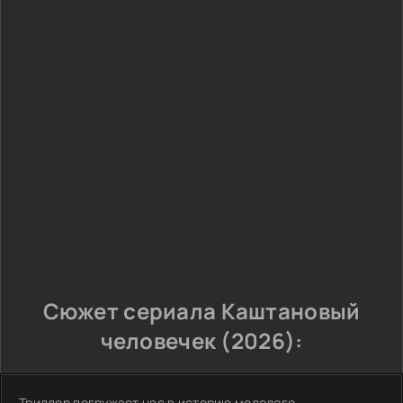
Сюжет сериала Каштановый
человечек (2026):
Триллер погружает нас в историю молодого