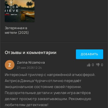
Затерянная в
метели (2025)
Отзывы и комментарии
ДОБАВИТЬ
Zarina Nizamova
Z
0
0
27 мая 2026 12:24
Интересный триллер с напряжённой атмосферой.
Актриса Даница Чурчич отлично передаёт
эмоциональное состояние своей героини.
Подозрительные детали и умелая игра актёров
делают просмотр захватывающим. Рекомендую
любителям детективов!