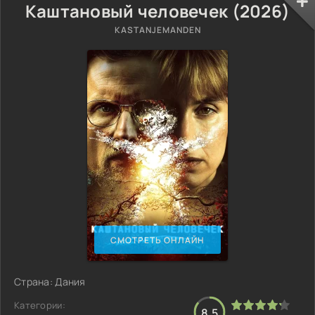
Каштановый человечек (2026)
KASTANJEMANDEN
СМОТРЕТЬ ОНЛАЙН
Страна: Дания
Категории:
8.5