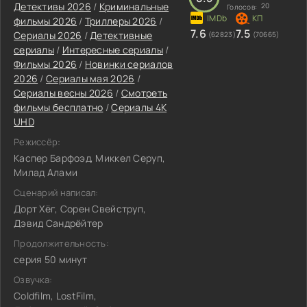
Детективы 2026
/
Криминальные
20
Голосов:
фильмы 2026
/
Триллеры 2026
/
7.6
7.5
Сериалы 2026
/
Детективные
(62823)
(70665)
сериалы
/
Интересные сериалы
/
Фильмы 2026
/
Новинки сериалов
2026
/
Сериалы мая 2026
/
Сериалы весны 2026
/
Смотреть
фильмы бесплатно
/
Сериалы 4K
UHD
Режиссёр:
Каспер Барфоэд, Миккел Серуп,
Милад Алами
Сценарий написал:
Дорт Хёг, Сорен Свейструп,
Дэвид Сандрёйтер
Продолжительность:
серия 50 минут
Озвучка:
Coldfilm, LostFilm,