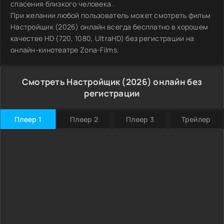
спасения близкого человека.
При желании любой пользователь может смотреть фильм
Настройщик (2026) онлайн всегда бесплатно в хорошем
качестве HD (720, 1080, UltraHD) без регистрации на
онлайн-кинотеатре Zona-Films.
Смотреть Настройщик (2026) онлайн без
регистрации
Плеер 1
Плеер 2
Плеер 3
Трейлер