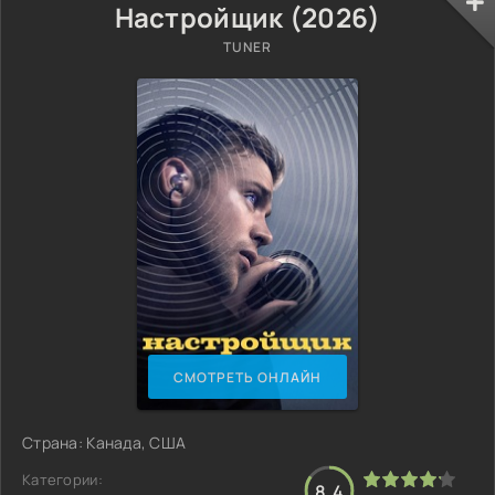
Настройщик (2026)
TUNER
СМОТРЕТЬ ОНЛАЙН
Страна: Канада, США
Категории:
8.4