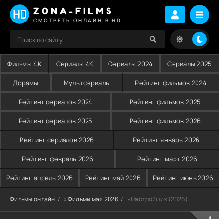
ZONA-FILMS
СМОТРЕТЬ ОНЛАЙН В HD
Фильмы 4K
Сериалы 4K
Сериалы 2024
Сериалы 2025
Дорамы
Мультсериалы
Рейтинг фильмов 2024
Рейтинг сериалов 2024
Рейтинг фильмов 2025
Рейтинг сериалов 2025
Рейтинг фильмов 2026
Рейтинг сериалов 2026
Рейтинг январь 2026
Рейтинг февраль 2026
Рейтинг март 2026
Рейтинг апрель 2026
Рейтинг май 2026
Рейтинг июнь 2026
Фильмы онлайн
»
Фильмы мая 2026
» Настройщик (2026)