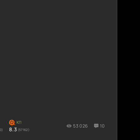
53 026
10
8.3
0)
(57162)