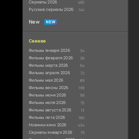
Сериалы 2026
465
Русские сериалы 2026
144
New
Свежее
Фильмы января 2026
34
Фильмы февраля 2026
38
Фильмы марта 2026
54
Фильмы апреля 2026
72
Фильмы мая 2026
89
Фильмы весны 2026
199
Фильмы июня 2026
99
Фильмы июля 2026
75
Фильмы августа 2026
13
Фильмы лета 2026
180
Новинки кино 2026
434
Сериалы января 2026
79