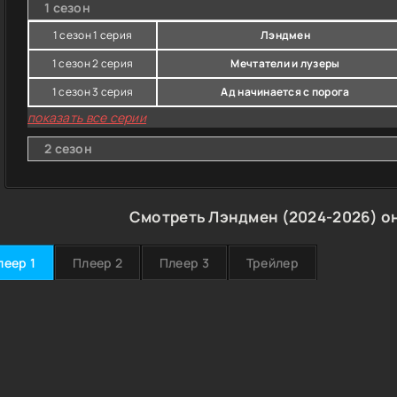
1 сезон
1 сезон 1 серия
Лэндмен
1 сезон 2 серия
Мечтатели и лузеры
1 сезон 3 серия
Ад начинается с порога
показать все серии
2 сезон
Смотреть Лэндмен (2024-2026) он
леер 1
Плеер 2
Плеер 3
Трейлер