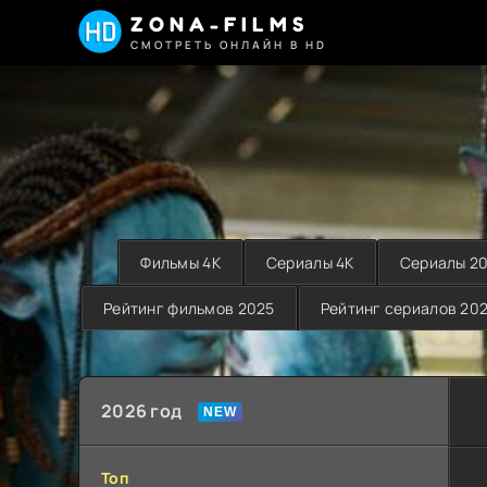
ZONA-FILMS
СМОТРЕТЬ ОНЛАЙН В HD
Фильмы 4K
Сериалы 4K
Сериалы 2
Рейтинг фильмов 2025
Рейтинг сериалов 20
2026 год
Топ