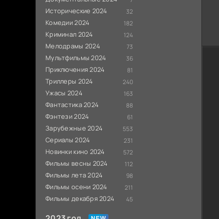
Исторические 2024
32
Комедии 2024
182
Криминал 2024
124
Мелодрамы 2024
73
Мультфильмы 2024
36
Приключения 2024
81
Триллеры 2024
240
Ужасы 2024
163
Фантастика 2024
88
Фэнтези 2024
61
Зарубежные 2024
553
Сериалы 2024
231
Новинки кино 2024
572
Фильмы весны 2024
112
Фильмы лета 2024
98
Фильмы осени 2024
211
Фильмы декабря 2024
45
2023 год