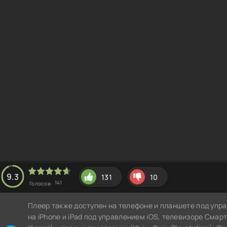
9.3
131
10
141
Голосов:
Плеер также доступен на телефоне и планшете под упра
на iPhone и iPad под управлением iOS, телевизоре СмартТВ