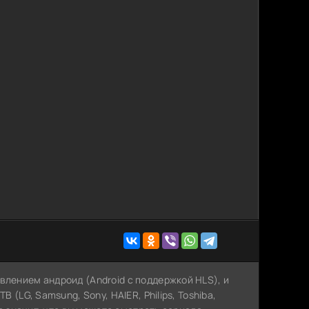
влением андроид (Android с поддержкой HLS), и
 (LG, Samsung, Sony, HAIER, Philips, Toshiba,