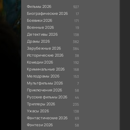
Фильмы 2026
927
Биографические 2026
17
Боевики 2026
171
Военные 2026
19
Детективы 2026
138
Драмы 2026
382
Зарубежные 2026
384
Исторические 2026
38
Комедии 2026
192
Криминальные 2026
168
Мелодрамы 2026
153
Мультфильмы 2026
7
Приключения 2026
58
Русские фильмы 2026
44
Триллеры 2026
235
Ужасы 2026
138
Фантастические 2026
69
Фэнтези 2026
58