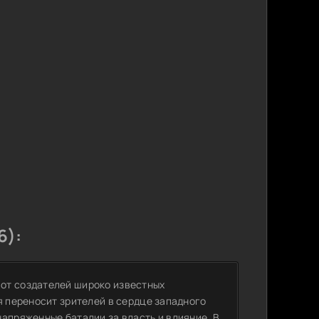
6):
от создателей широко известных
я переносит зрителей в сердце западного
апряженные баталии за власть и влияние. В