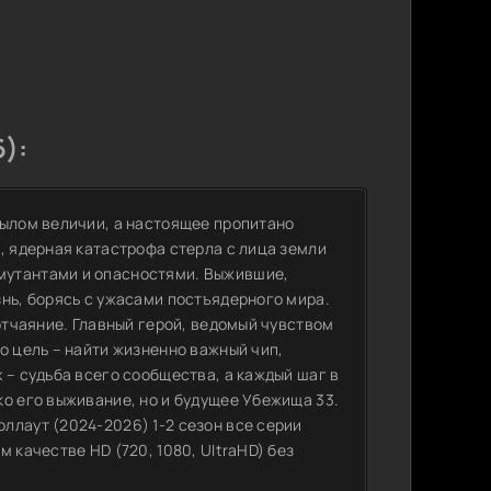
):
былом величии, а настоящее пропитано
, ядерная катастрофа стерла с лица земли
мутантами и опасностями. Выжившие,
нь, борясь с ужасами постъядерного мира.
 отчаяние. Главный герой, ведомый чувством
о цель – найти жизненно важный чип,
 – судьба всего сообщества, а каждый шаг в
ко его выживание, но и будущее Убежища 33.
ллаут (2024-2026) 1-2 сезон все серии
 качестве HD (720, 1080, UltraHD) без