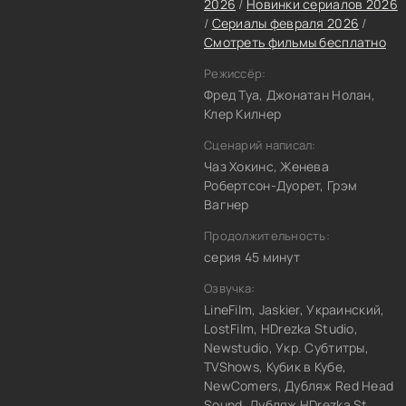
2026
/
Новинки сериалов 2026
/
Сериалы февраля 2026
/
Смотреть фильмы бесплатно
Режиссёр:
Фред Туа, Джонатан Нолан,
Клер Килнер
Сценарий написал:
Чаз Хокинс, Женева
Робертсон-Дуорет, Грэм
Вагнер
Продолжительность:
серия 45 минут
Озвучка:
LineFilm, Jaskier, Украинский,
LostFilm, HDrezka Studio,
Newstudio, Укр. Субтитры,
TVShows, Кубик в Кубе,
NewComers, Дубляж Red Head
Sound, Дубляж HDrezka St.,