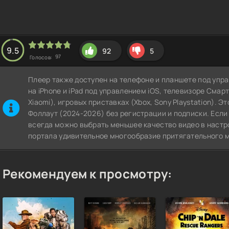
9.5
92
5
97
Голосов:
Плеер также доступен на телефоне и планшете под упра
на iPhone и iPad под управлением iOS, телевизоре СмартТВ
Xiaomi), игровых приставках (Xbox, Sony Playstation). Э
Фоллаут (2024-2026) без регистрации и подписки. Если
всегда можно выбрать меньшее качество видео в настр
портала удивительное многообразие притягательного м
Рекомендуем к просмотру: