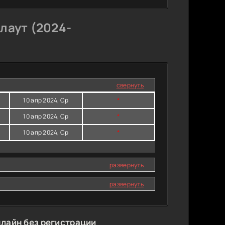
лаут (2024-
свернуть
10 апр 2024, Ср
*
10 апр 2024, Ср
*
10 апр 2024, Ср
*
развернуть
развернуть
лайн без регистрации