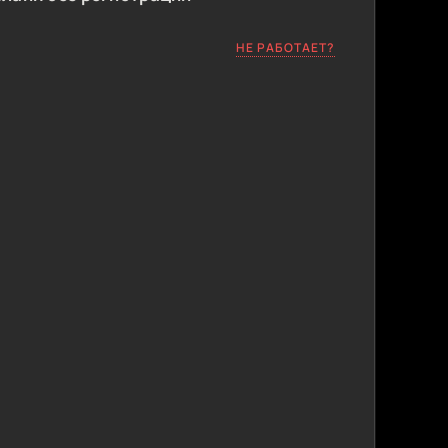
НЕ РАБОТАЕТ?