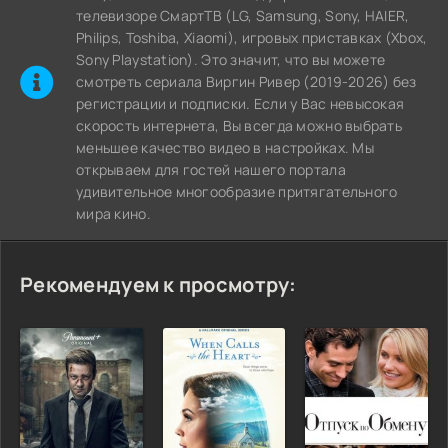
телевизоре СмартТВ (LG, Samsung, Sony, HAIER,
Philips, Toshiba, Xiaomi), игровых приставках (Xbox,
Sony Playstation). Это значит, что вы можете
cмотреть сериала Виргин Ривер (2019-2026) без
регистрации и подписки. Если у Вас невысокая
скорость интернета, Вы всегда можно выбрать
меньшее качество видео в настройках. Мы
открываем для гостей нашего портала
удивительное многообразие притягательного
мира кино.
Рекомендуем к просмотру: