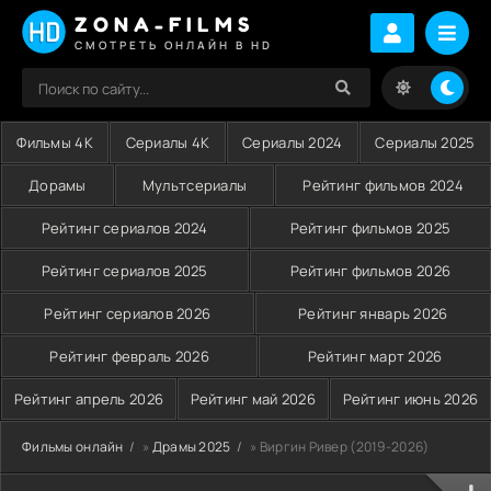
ZONA-FILMS
СМОТРЕТЬ ОНЛАЙН В HD
Фильмы 4K
Сериалы 4K
Сериалы 2024
Сериалы 2025
Дорамы
Мультсериалы
Рейтинг фильмов 2024
Рейтинг сериалов 2024
Рейтинг фильмов 2025
Рейтинг сериалов 2025
Рейтинг фильмов 2026
Рейтинг сериалов 2026
Рейтинг январь 2026
Рейтинг февраль 2026
Рейтинг март 2026
Рейтинг апрель 2026
Рейтинг май 2026
Рейтинг июнь 2026
Фильмы онлайн
»
Драмы 2025
» Виргин Ривер (2019-2026)