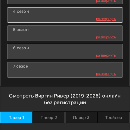
развернуть
4 сезон
развернуть
5 сезон
развернуть
6 сезон
развернуть
7 сезон
развернуть
Смотреть Виргин Ривер (2019-2026) онлайн
без регистрации
Плеер 1
Плеер 2
Плеер 3
Трейлер