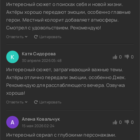
Интересный сюжет о поисках себя и новой жизни.
Актёры хорошо передают эмоции, особенно главные
герои. Местный колорит добавляет атмосферы.
Смотрел с удовольствием. Рекомендую!
Ответить
Цитировать
Катя Сидорова
К
0
0
30 апреля 2026 05:48
Интересный сюжет, затрагивающий важные темы.
Актёры отлично передали эмоции, особенно Джек.
Рекомендую для расслабляющего вечера. Озвучка
хороша!
Ответить
Цитировать
Алена Ковальчук
А
0
0
15 мая 2026 02:24
Интересный сериал с глубокими персонажами.