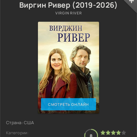
Виргин Ривер (2019-2026)
VIRGIN RIVER
СМОТРЕТЬ ОНЛАЙН
Страна: США
Категории:
8