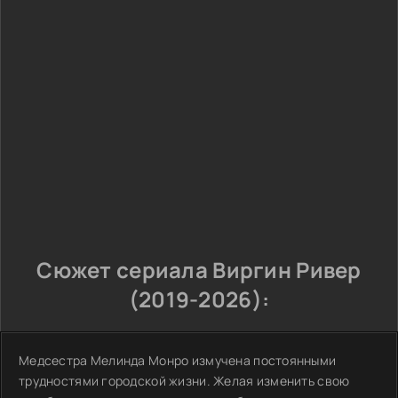
Сюжет сериала Виргин Ривер
(2019-2026):
Медсестра Мелинда Монро измучена постоянными
трудностями городской жизни. Желая изменить свою