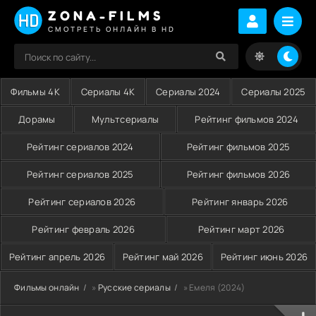
ZONA-FILMS
СМОТРЕТЬ ОНЛАЙН В HD
Фильмы 4K
Сериалы 4K
Сериалы 2024
Сериалы 2025
Дорамы
Мультсериалы
Рейтинг фильмов 2024
Рейтинг сериалов 2024
Рейтинг фильмов 2025
Рейтинг сериалов 2025
Рейтинг фильмов 2026
Рейтинг сериалов 2026
Рейтинг январь 2026
Рейтинг февраль 2026
Рейтинг март 2026
Рейтинг апрель 2026
Рейтинг май 2026
Рейтинг июнь 2026
Фильмы онлайн
»
Русские сериалы
» Емеля (2024)