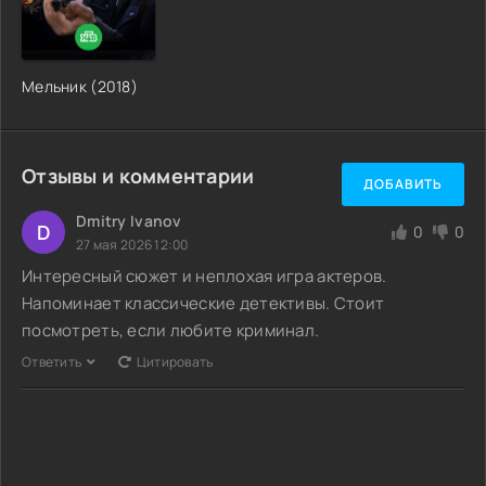
Мельник (2018)
Отзывы и комментарии
ДОБАВИТЬ
Dmitry Ivanov
D
0
0
27 мая 2026 12:00
Интересный сюжет и неплохая игра актеров.
Напоминает классические детективы. Стоит
посмотреть, если любите криминал.
Ответить
Цитировать