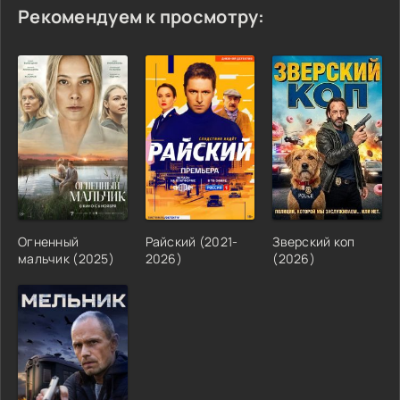
Рекомендуем к просмотру:
Огненный
Райский (2021-
Зверский коп
мальчик (2025)
2026)
(2026)