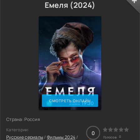
Емеля (2024)
СМОТРЕТЬ ОНЛАЙН
Страна: Россия
Категории:
0
Русские сериалы
/
Фильмы 2024
/
0
Голосов: