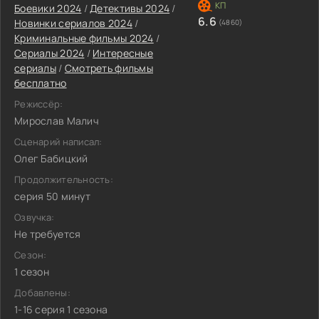
Боевики 2024
/
Детективы 2024
/
6.6
Новинки сериалов 2024
/
(4860)
Криминальные фильмы 2024
/
Сериалы 2024
/
Интересные
сериалы
/
Смотреть фильмы
бесплатно
Режиссёр:
Мирослав Малич
Сценарий написал:
Олег Бабицкий
Продолжительность:
серия 50 минут
Озвучка:
Не требуется
Сезон:
1 сезон
Добавлены:
1-16 серия 1 сезона