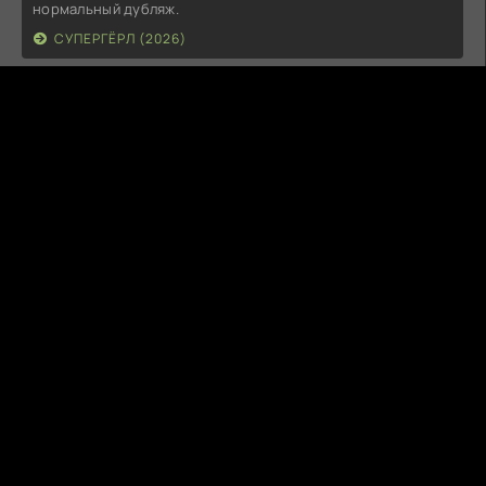
нормальный дубляж.
СУПЕРГЁРЛ (2026)