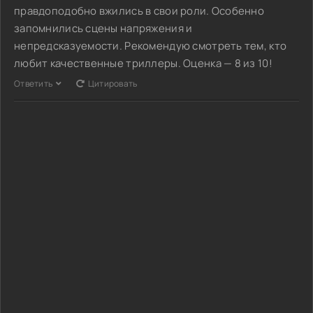
правдоподобно вжились в свои роли. Особенно
запомнились сцены напряжения и
непредсказуемости. Рекомендую смотреть тем, кто
любит качественные триллеры. Оценка — 8 из 10!
Ответить
Цитировать