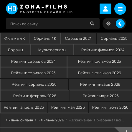
ZONA-FILMS
СМОТРЕТЬ ОНЛАЙН В HD
Фильмы 4K
Сериалы 4K
Сериалы 2024
Сериалы 2025
Дорамы
Мультсериалы
Рейтинг фильмов 2024
Рейтинг сериалов 2024
Рейтинг фильмов 2025
Рейтинг сериалов 2025
Рейтинг фильмов 2026
Рейтинг сериалов 2026
Рейтинг январь 2026
Рейтинг февраль 2026
Рейтинг март 2026
Рейтинг апрель 2026
Рейтинг май 2026
Рейтинг июнь 2026
Фильмы онлайн
»
Фильмы 2026
» Джек Райан: Призрачная война (2026)