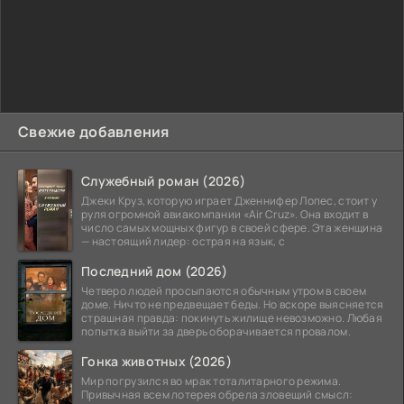
Свежие добавления
Служебный роман (2026)
Джеки Круз, которую играет Дженнифер Лопес, стоит у
руля огромной авиакомпании «Air Cruz». Она входит в
число самых мощных фигур в своей сфере. Эта женщина
— настоящий лидер: острая на язык, с
Последний дом (2026)
Четверо людей просыпаются обычным утром в своем
доме. Ничто не предвещает беды. Но вскоре выясняется
страшная правда: покинуть жилище невозможно. Любая
попытка выйти за дверь оборачивается провалом.
Гонка животных (2026)
Мир погрузился во мрак тоталитарного режима.
Привычная всем лотерея обрела зловещий смысл: