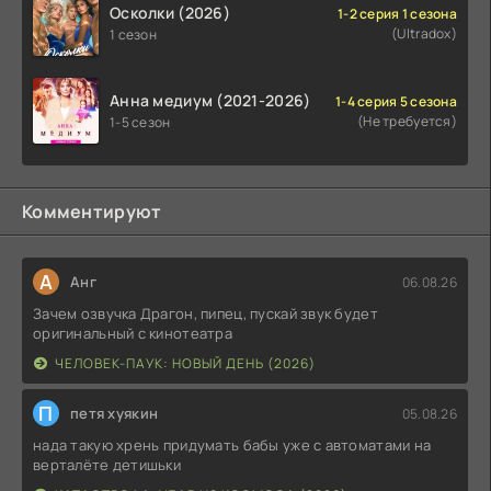
Осколки (2026)
1-2 серия 1 сезона
(Ultradox)
1 сезон
Анна медиум (2021-2026)
1-4 серия 5 сезона
(Не требуется)
1-5 сезон
Комментируют
А
Анг
06.08.26
Зачем озвучка Драгон, пипец, пускай звук будет
оригинальный с кинотеатра
ЧЕЛОВЕК-ПАУК: НОВЫЙ ДЕНЬ (2026)
П
петя хуякин
05.08.26
нада такую хрень придумать бабы уже с автоматами на
верталёте детишьки