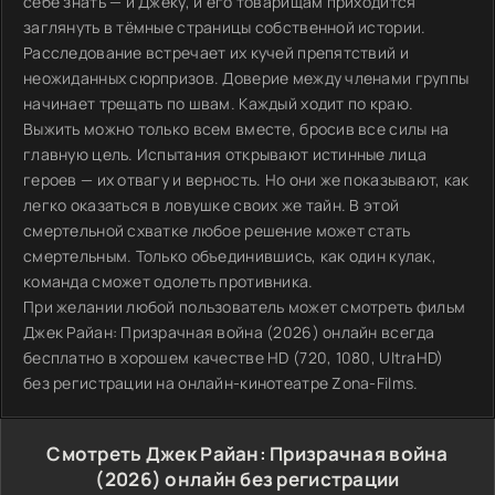
себе знать — и Джеку, и его товарищам приходится
заглянуть в тёмные страницы собственной истории.
Расследование встречает их кучей препятствий и
неожиданных сюрпризов. Доверие между членами группы
начинает трещать по швам. Каждый ходит по краю.
Выжить можно только всем вместе, бросив все силы на
главную цель. Испытания открывают истинные лица
героев — их отвагу и верность. Но они же показывают, как
легко оказаться в ловушке своих же тайн. В этой
смертельной схватке любое решение может стать
смертельным. Только объединившись, как один кулак,
команда сможет одолеть противника.
При желании любой пользователь может смотреть фильм
Джек Райан: Призрачная война (2026) онлайн всегда
бесплатно в хорошем качестве HD (720, 1080, UltraHD)
без регистрации на онлайн-кинотеатре Zona-Films.
Смотреть Джек Райан: Призрачная война
(2026) онлайн без регистрации