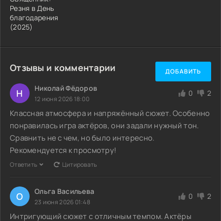
Резня в День
благодарения
(2025)
Отзывы и комментарии
ДОБАВИТЬ
Николай Фёдоров
Н
0
2
12 июня 2026 18:00
Классная атмосфера и напряжённый сюжет. Особенно
понравилась игра актёров, они задали нужный тон.
Сравнить не с чем, но было интересно.
Рекомендуется к просмотру!
Ответить
Цитировать
Ольга Васильева
О
0
2
23 июня 2026 01:48
Интригующий сюжет с отличным темпом. Актёры