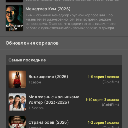
Менеджер Ким (2026)
Ким — обычный менеджер крупной корпорации. Его
жизнь течёт размеренно: отчёты, встречи, редкие
вечера дома. Главное, что держит его на плаву, — это
забота о единственном близком человеке, о дочери.
Обновления сериалов
Самые последние
Восхищение (2026)
1-5 серия 1 сезона
(Coldfilm)
1 сезон
Моя жизнь с мальчиками
1-10 серия 3 сезона
Уолтер (2023-2026)
(ColdFilm)
1-3 сезон
Страна боев (2026)
1-2 серия 1 сезона
(Coldfilm)
1 сезон