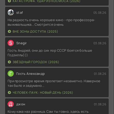
КАТАСТРОФА. УДАР ИЗ КОСМОСА (2026)
staf
05.08.26
На редкость очень хорошее кино - про профессора-
выживальщика... Смотрится очень
ВНЕ ЗОНЫ ДОСТУПА (2025)
S
Snegir
03.08.26
Гость Андрей, они до сих пор СССР боятся больше
Годзиллы)))
ЗВЁЗДНЫЙ ГОРОДОК (2026)
Г
Гость Александр
01.08.26
При просмотре время пролетает незаметно. Наверное
так было и задумано...
ЧЕЛОВЕК-ПАУК: НОВЫЙ ДЕНЬ (2026)
Д
джон
01.08.26
Кому кака наз разница, Сам ты говно, здесь есть