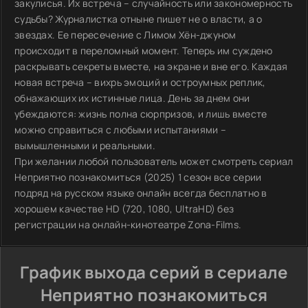
закулисья. Их встреча – случайность или закономерность
судьбы? Журналистка отныне пишет не о власти, а о
звездах. Ее пересечение с Лимом Хён-джуном
происходит в переломный момент. Теперь им суждено
раскрывать секреты вместе, на экране и вне его. Каждая
новая встреча – вихрь эмоций и остроумных реплик,
обнажающих их истинные лица. День за днем они
убеждаются: жизнь полна сюрпризов, и лишь вместе
можно справиться с любыми испытаниями –
вымышленными и реальными.
При желании любой пользователь может смотреть сериал
Неприятно познакомиться (2025) 1 сезон все серии
подряд на русском языке онлайн всегда бесплатно в
хорошем качестве HD (720, 1080, UltraHD) без
регистрации на онлайн-кинотеатре Zona-Films.
График выхода серий в сериале
Неприятно познакомиться