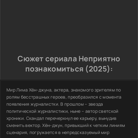
Сюжет сериала Неприятно
познакомиться (2025):
Мир Лима Хён-джуна, актера, знакомого зрителям по
ролям бесстрашных героев, преобразился с момента
появления журналистки. В прошлом – звезда
политической журналистики, ныне – автор светской
хроники. Скандал перечеркнул ее карьеру, вынудив
сменить вектор. Хён-джун, привыкший к четким линиям
сценария, погружается в непредсказуемый мир