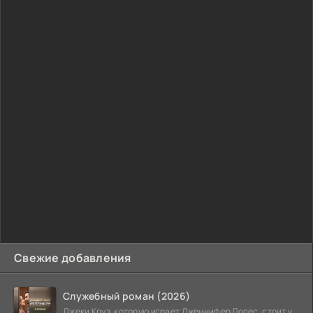
Свежие добавления
Служебный роман (2026)
Джеки Круз, которую играет Дженнифер Лопес, стоит у