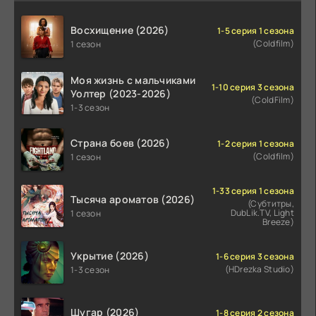
Восхищение (2026)
1-5 серия 1 сезона
(Coldfilm)
1 сезон
Моя жизнь с мальчиками
1-10 серия 3 сезона
Уолтер (2023-2026)
(ColdFilm)
1-3 сезон
Страна боев (2026)
1-2 серия 1 сезона
(Coldfilm)
1 сезон
1-33 серия 1 сезона
Тысяча ароматов (2026)
(Субтитры,
DubLik.TV, Light
1 сезон
Breeze)
Укрытие (2026)
1-6 серия 3 сезона
(HDrezka Studio)
1-3 сезон
Шугар (2026)
1-8 серия 2 сезона