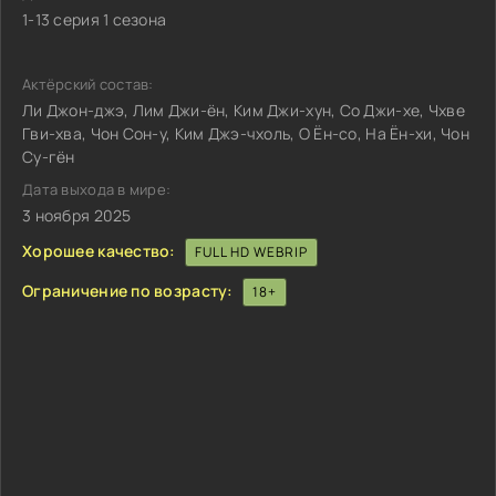
1-13 серия 1 сезона
Актёрский состав:
Ли Джон-джэ, Лим Джи-ён, Ким Джи-хун, Со Джи-хе, Чхве
Гви-хва, Чон Сон-у, Ким Джэ-чхоль, О Ён-со, На Ён-хи, Чон
Су-гён
Дата выхода в мире:
3 ноября 2025
Хорошее качество:
FULL HD WEBRIP
Ограничение по возрасту:
18+