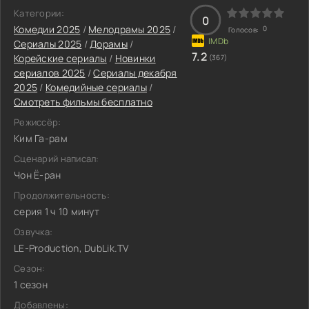
Категории:
0
Комедии 2025
/
Мелодрамы 2025
/
0
Голосов:
Сериалы 2025
/
Дорамы
/
7.2
Корейские сериалы
/
Новинки
(367)
сериалов 2025
/
Сериалы декабря
2025
/
Комедийные сериалы
/
Смотреть фильмы бесплатно
Режиссёр:
Ким Га-рам
Сценарий написал:
Чон Ё-ран
Продолжительность:
серия 1 ч 10 минут
Озвучка:
LE-Production, DubLik.TV
Сезон:
1 сезон
Добавлены: