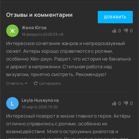
Отзывы и комментарии
ДОБАВИТЬ
Женя Югов
Ж
0
0
18 февраля 2026 09:48
Интересное сочетание жанров и непредсказуемый
сюжет. Актеры хорошо справляются с ролями,
особенно Хён-джун. Радует, что история не банальна
и держит в напряжении. Стильная работа над
визуалом, приятно смотреть. Рекомендую!
Ответить
Цитировать
Leyla Huseynova
L
0
0
16 марта 2026 19:00
Интересный поворот в жизни главного героя. Актёры
отлично справились с ролями, особенно их
взаимодействие. Много остроумных диалогов и