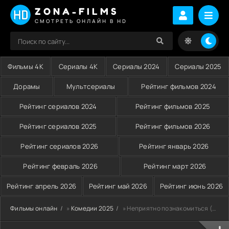
ZONA-FILMS
СМОТРЕТЬ ОНЛАЙН В HD
Фильмы 4K
Сериалы 4K
Сериалы 2024
Сериалы 2025
Дорамы
Мультсериалы
Рейтинг фильмов 2024
Рейтинг сериалов 2024
Рейтинг фильмов 2025
Рейтинг сериалов 2025
Рейтинг фильмов 2026
Рейтинг сериалов 2026
Рейтинг январь 2026
Рейтинг февраль 2026
Рейтинг март 2026
Рейтинг апрель 2026
Рейтинг май 2026
Рейтинг июнь 2026
Фильмы онлайн
»
Комедии 2025
» Неприятно познакомиться (2025)