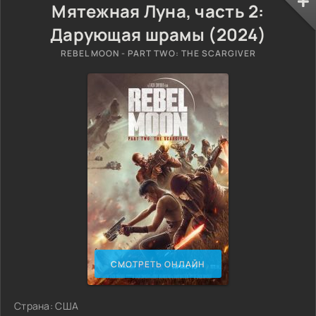
Мятежная Луна, часть 2:
Дарующая шрамы (2024)
REBEL MOON - PART TWO: THE SCARGIVER
СМОТРЕТЬ ОНЛАЙН
Страна: США