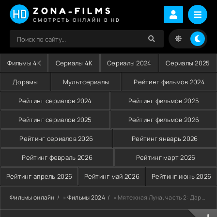
ZONA-FILMS
СМОТРЕТЬ ОНЛАЙН В HD
Фильмы 4K
Сериалы 4K
Сериалы 2024
Сериалы 2025
Дорамы
Мультсериалы
Рейтинг фильмов 2024
Рейтинг сериалов 2024
Рейтинг фильмов 2025
Рейтинг сериалов 2025
Рейтинг фильмов 2026
Рейтинг сериалов 2026
Рейтинг январь 2026
Рейтинг февраль 2026
Рейтинг март 2026
Рейтинг апрель 2026
Рейтинг май 2026
Рейтинг июнь 2026
Фильмы онлайн
»
Фильмы 2024
» Мятежная Луна, часть 2: Дарующая шрамы (2024)