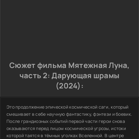
Сюжет фильма Мятежная Луна,
часть 2: Дарующая шрамы
(2024):
Это продолжение эпической космической саги, который
смешивает в себе научную фантастику, фэнтези и боевик.
После грандиозных событий первой части герои снова
оказываются перед лицом космической угрозы, истоки
которой таятся в тёмных уголках Вселенной. В центре